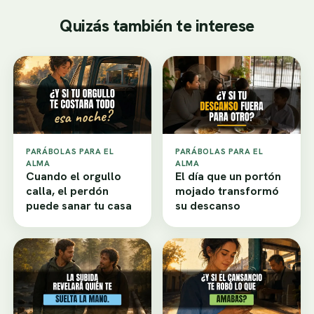
Quizás también te interese
PARÁBOLAS PARA EL
PARÁBOLAS PARA EL
ALMA
ALMA
Cuando el orgullo
El día que un portón
calla, el perdón
mojado transformó
puede sanar tu casa
su descanso