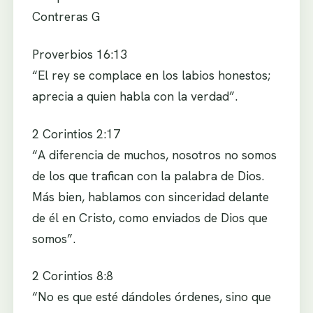
Contreras G
Proverbios 16:13
“El rey se complace en los labios honestos;
aprecia a quien habla con la verdad”.
2 Corintios 2:17
“A diferencia de muchos, nosotros no somos
de los que trafican con la palabra de Dios.
Más bien, hablamos con sinceridad delante
de él en Cristo, como enviados de Dios que
somos”.
2 Corintios 8:8
“No es que esté dándoles órdenes, sino que