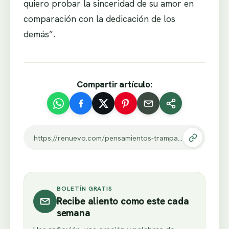
quiero probar la sinceridad de su amor en
comparación con la dedicación de los
demás”.
Compartir artículo:
https://renuevo.com/pensamientos-trampa-en-bangladesh.html
BOLETÍN GRATIS
Recibe aliento como este cada
semana