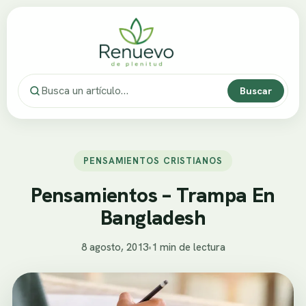
Buscar
PENSAMIENTOS CRISTIANOS
Pensamientos – Trampa En
Bangladesh
8 agosto, 2013
•
1 min de lectura