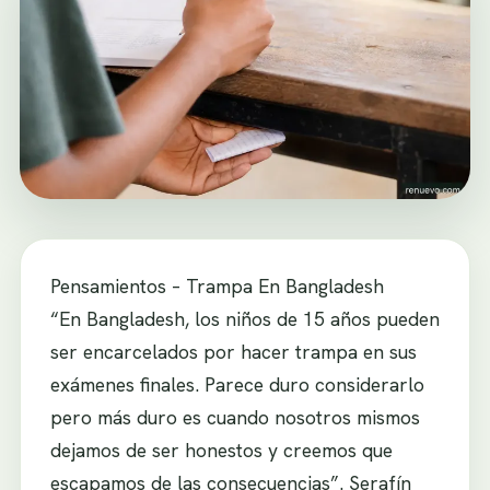
Pensamientos – Trampa En Bangladesh
“En Bangladesh, los niños de 15 años pueden
ser encarcelados por hacer trampa en sus
exámenes finales. Parece duro considerarlo
pero más duro es cuando nosotros mismos
dejamos de ser honestos y creemos que
escapamos de las consecuencias”. Serafín