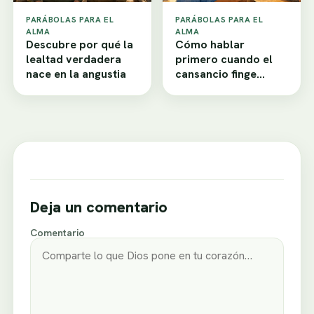
PARÁBOLAS PARA EL
PARÁBOLAS PARA EL
ALMA
ALMA
Descubre por qué la
Cómo hablar
lealtad verdadera
primero cuando el
nace en la angustia
cansancio finge
desamor
Deja un comentario
Comentario