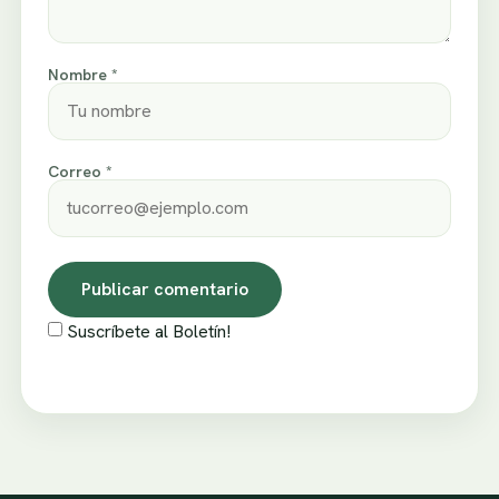
Nombre *
Correo *
Suscríbete al Boletín!