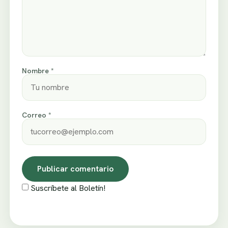
Nombre *
Correo *
Suscríbete al Boletín!