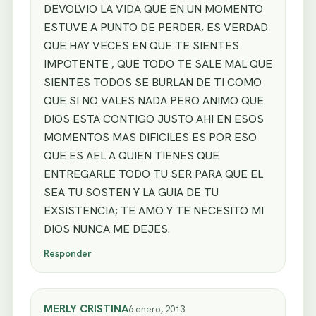
DEVOLVIO LA VIDA QUE EN UN MOMENTO
ESTUVE A PUNTO DE PERDER, ES VERDAD
QUE HAY VECES EN QUE TE SIENTES
IMPOTENTE , QUE TODO TE SALE MAL QUE
SIENTES TODOS SE BURLAN DE TI COMO
QUE SI NO VALES NADA PERO ANIMO QUE
DIOS ESTA CONTIGO JUSTO AHI EN ESOS
MOMENTOS MAS DIFICILES ES POR ESO
QUE ES AEL A QUIEN TIENES QUE
ENTREGARLE TODO TU SER PARA QUE EL
SEA TU SOSTEN Y LA GUIA DE TU
EXSISTENCIA; TE AMO Y TE NECESITO MI
DIOS NUNCA ME DEJES.
Responder
MERLY CRISTINA
6 enero, 2013