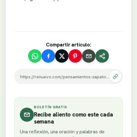
Compartir artículo:
https://renuevo.com/pensamientos-zapatos-iguales.html
BOLETÍN GRATIS
Recibe aliento como este cada
semana
Una reflexión, una oración y palabras de