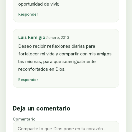
oportunidad de vivir.
Responder
Luis Remigio
2 enero, 2013
Deseo recibir reflexiones diarias para
fortalecer mi vida y compartir con mis amigos
las mismas, para que sean igualmente
reconfortados en Dios.
Responder
Deja un comentario
Comentario