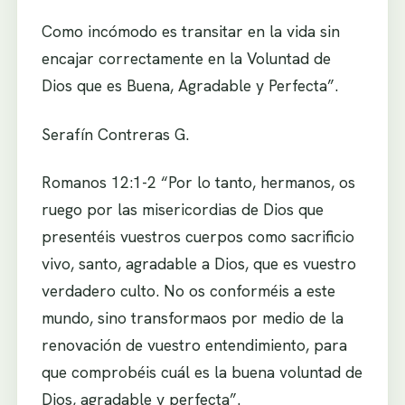
Como incómodo es transitar en la vida sin
encajar correctamente en la Voluntad de
Dios que es Buena, Agradable y Perfecta”.
Serafín Contreras G.
Romanos 12:1-2 “Por lo tanto, hermanos, os
ruego por las misericordias de Dios que
presentéis vuestros cuerpos como sacrificio
vivo, santo, agradable a Dios, que es vuestro
verdadero culto. No os conforméis a este
mundo, sino transformaos por medio de la
renovación de vuestro entendimiento, para
que comprobéis cuál es la buena voluntad de
Dios, agradable y perfecta”.