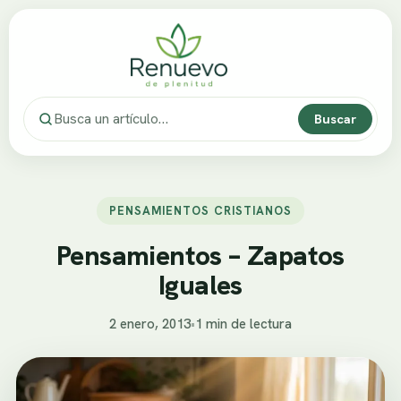
Buscar
PENSAMIENTOS CRISTIANOS
Pensamientos – Zapatos
Iguales
2 enero, 2013
•
1 min de lectura