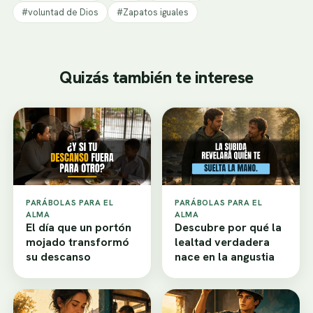
#voluntad de Dios
#Zapatos iguales
Quizás también te interese
PARÁBOLAS PARA EL
PARÁBOLAS PARA EL
ALMA
ALMA
El día que un portón
Descubre por qué la
mojado transformó
lealtad verdadera
su descanso
nace en la angustia