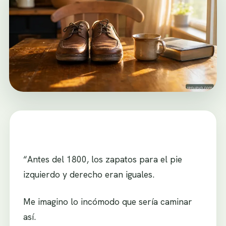
“Antes del 1800, los zapatos para el pie
izquierdo y derecho eran iguales.
Me imagino lo incómodo que sería caminar
así.