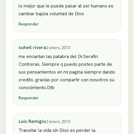
lo mejor que le puede pasar al ser humano es
caminar bajola voluntad de Dios
Responder
suheil rivera
2 enero, 2013
me encantan las palabra del Dr.Serafin
Contreras. Siempre q puedo posteo parte de
sus pensamientos en mi pagina siempre dando
credito. gracias por compartir con nosotros su
conocimiento.Dtb
Responder
Luis Remigio
2 enero, 2013
Transitar la vida sin Dios es perder la