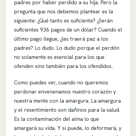
padres por haber perdido a su hija. Pero la
pregunta que nos debemos plantear es la
siguiente: ¿Qué tanto es suficiente? ¿Serán
suficientes 936 pagos de un dólar? Cuando el
último pago llegue, ¿les traerá paz a los
padres? Lo dudo. Lo dudo porque el perdón
no solamente es esencial para los que
ofenden sino también para los ofendidos.
Como puedes ver, cuando no queremos
perdonar envenenamos nuestro corazón y
nuestra mente con la amargura. La amargura
y el resentimiento son dañinos para la salud.
Es la contaminación del alma lo que
amargará su vida. Y si puede, lo deformará, y