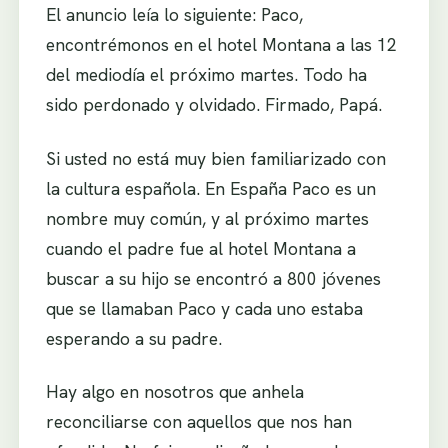
El anuncio leía lo siguiente: Paco,
encontrémonos en el hotel Montana a las 12
del mediodía el próximo martes. Todo ha
sido perdonado y olvidado. Firmado, Papá.
Si usted no está muy bien familiarizado con
la cultura española. En España Paco es un
nombre muy común, y al próximo martes
cuando el padre fue al hotel Montana a
buscar a su hijo se encontró a 800 jóvenes
que se llamaban Paco y cada uno estaba
esperando a su padre.
Hay algo en nosotros que anhela
reconciliarse con aquellos que nos han