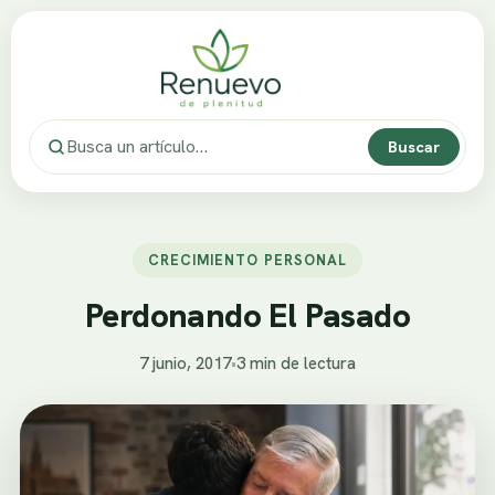
Buscar
CRECIMIENTO PERSONAL
Perdonando El Pasado
7 junio, 2017
•
3 min de lectura