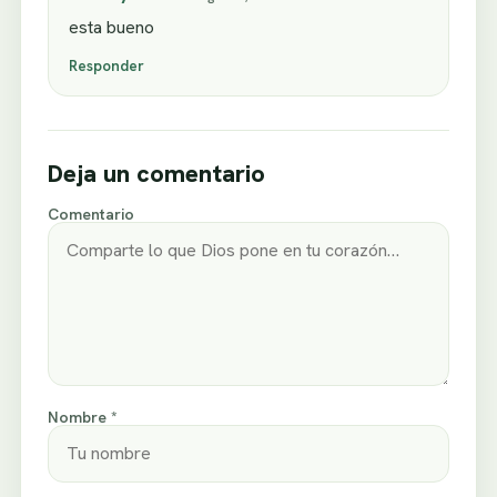
esta bueno
Responder
Deja un comentario
Comentario
Nombre *