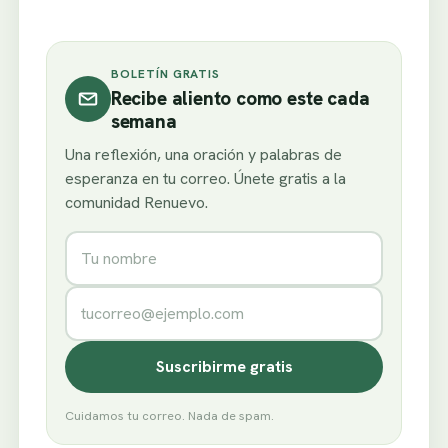
BOLETÍN GRATIS
Recibe aliento como este cada
semana
Una reflexión, una oración y palabras de
esperanza en tu correo. Únete gratis a la
comunidad Renuevo.
Nombre
Correo electrónico
Suscribirme gratis
Cuidamos tu correo. Nada de spam.