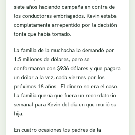
siete años haciendo campaña en contra de
los conductores embriagados. Kevin estaba
completamente arrepentido por la decisión
tonta que había tomado.
La familia de la muchacha lo demandó por
1.5 millones de dólares, pero se
conformaron con $936 dólares y que pagara
un dólar a la vez, cada viernes por los
próximos 18 años. El dinero no era el caso.
La familia quería que fuera un recordatorio
semanal para Kevin del día en que murió su
hija.
En cuatro ocasiones los padres de la