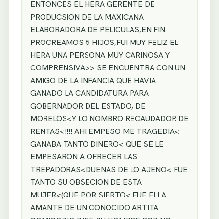
ENTONCES EL HERA GERENTE DE
PRODUCSION DE LA MAXICANA
ELABORADORA DE PELICULAS,EN FIN
PROCREAMOS 5 HIJOS,FUI MUY FELIZ EL
HERA UNA PERSONA MUY CARINOSA Y
COMPRENSIVA>> SE ENCUENTRA CON UN
AMIGO DE LA INFANCIA QUE HAVIA
GANADO LA CANDIDATURA PARA
GOBERNADOR DEL ESTADO, DE
MORELOS<Y LO NOMBRO RECAUDADOR DE
RENTAS<!!!! AHI EMPESO ME TRAGEDIA<
GANABA TANTO DINERO< QUE SE LE
EMPESARON A OFRECER LAS
TREPADORAS<DUENAS DE LO AJENO< FUE
TANTO SU OBSECION DE ESTA
MUJER<(QUE POR SIERTO< FUE ELLA
AMANTE DE UN CONOCIDO ARTITA