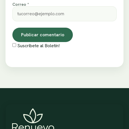
Correo *
Suscríbete al Boletín!