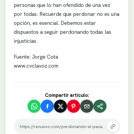
personas que lo han ofendido de una vez
por todas. Recuerde que perdonar no es una
opción, es esencial. Debemos estar
dispuestos a seguir perdonando todas las
injusticias.
Fuente: Jorge Cota
www.cvclavoz.com
Compartir artículo:
https://renuevo.com/perdonando-el-pasado.html