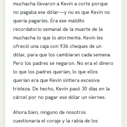
muchacha llevaron a Kevin a corte porque
no pagaba ese dólar—y no es que Kevin no
quería pagarles. Era ese maldito
recordatorio semanal de la muerte de la
muchacha lo que lo atormenta. Kevin les
ofreció una caja con 936 cheques de un
dólar, para que los cambiaran cada semana.
Pero los padres se negaron. No era el dinero
lo que los padres querían, lo que ellos
querían era que Kevin sintiera excesiva
tristeza. De hecho, Kevin pasó 30 días en la
cárcel por no pagar ese dólar un viernes.
Ahora bien, ninguno de nosotros
cuestionaría el coraje y la rabia de los