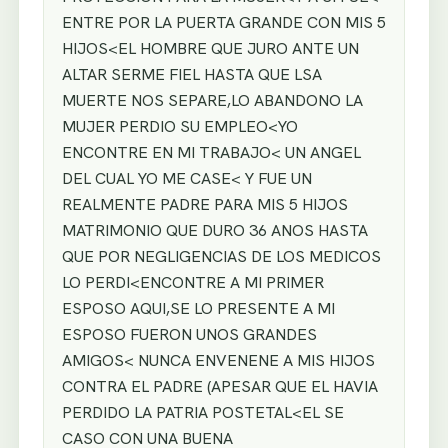
ENTRE POR LA PUERTA GRANDE CON MIS 5
HIJOS<EL HOMBRE QUE JURO ANTE UN
ALTAR SERME FIEL HASTA QUE LSA
MUERTE NOS SEPARE,LO ABANDONO LA
MUJER PERDIO SU EMPLEO<YO
ENCONTRE EN MI TRABAJO< UN ANGEL
DEL CUAL YO ME CASE< Y FUE UN
REALMENTE PADRE PARA MIS 5 HIJOS
MATRIMONIO QUE DURO 36 ANOS HASTA
QUE POR NEGLIGENCIAS DE LOS MEDICOS
LO PERDI<ENCONTRE A MI PRIMER
ESPOSO AQUI,SE LO PRESENTE A MI
ESPOSO FUERON UNOS GRANDES
AMIGOS< NUNCA ENVENENE A MIS HIJOS
CONTRA EL PADRE (APESAR QUE EL HAVIA
PERDIDO LA PATRIA POSTETAL<EL SE
CASO CON UNA BUENA