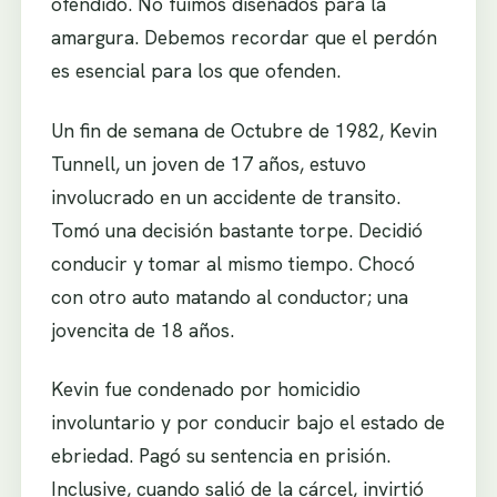
ofendido. No fuimos diseñados para la
amargura. Debemos recordar que el perdón
es esencial para los que ofenden.
Un fin de semana de Octubre de 1982, Kevin
Tunnell, un joven de 17 años, estuvo
involucrado en un accidente de transito.
Tomó una decisión bastante torpe. Decidió
conducir y tomar al mismo tiempo. Chocó
con otro auto matando al conductor; una
jovencita de 18 años.
Kevin fue condenado por homicidio
involuntario y por conducir bajo el estado de
ebriedad. Pagó su sentencia en prisión.
Inclusive, cuando salió de la cárcel, invirtió