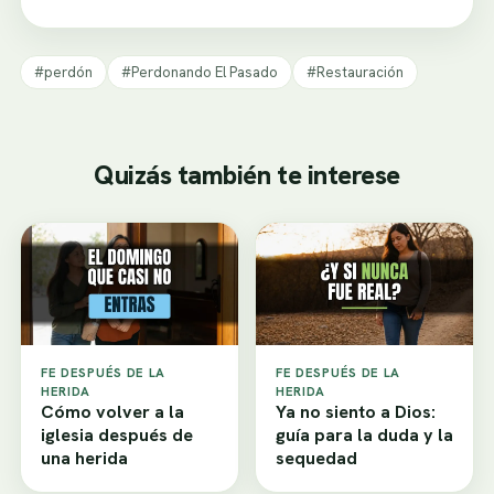
#perdón
#Perdonando El Pasado
#Restauración
Quizás también te interese
FE DESPUÉS DE LA
FE DESPUÉS DE LA
HERIDA
HERIDA
Cómo volver a la
Ya no siento a Dios:
iglesia después de
guía para la duda y la
una herida
sequedad