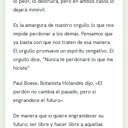
lo peor, lo destruirá, pero en ambos casos lo
dejará inmóvil.
Es la amargura de nuestro orgullo lo que nos
impide perdonar a los demás. Pensamos que
ya basta con que nos traten de esa manera.
El orgullo promueve un espíritu vengativo. El
orgullo dice, “Nunca te perdonaré lo que me
hiciste”.
Paul Boese, Botanista Holandés dijo, «El
perdón no cambia el pasado, pero sí
engrandece el futuro».
De manera que si quiere engrandecer su
futuro; ser libre y hacer libre a aquellas