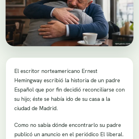
El escritor norteamericano Ernest
Hemingway escribió la historia de un padre
Español que por fin decidió reconciliarse con
su hijo; éste se había ido de su casa a la
ciudad de Madrid.
Como no sabía dónde encontrarlo su padre
publicó un anuncio en el periódico El liberal.