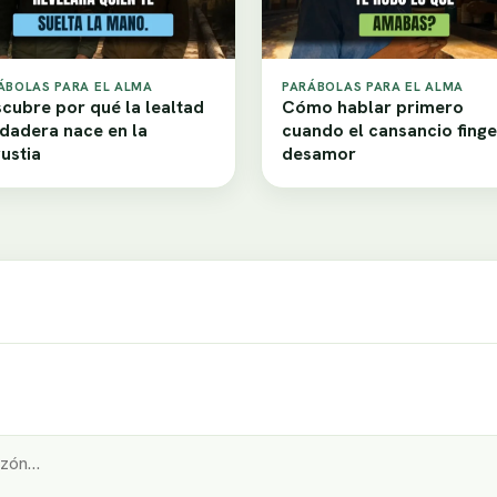
ÁBOLAS PARA EL ALMA
PARÁBOLAS PARA EL ALMA
cubre por qué la lealtad
Cómo hablar primero
dadera nace en la
cuando el cansancio finge
ustia
desamor