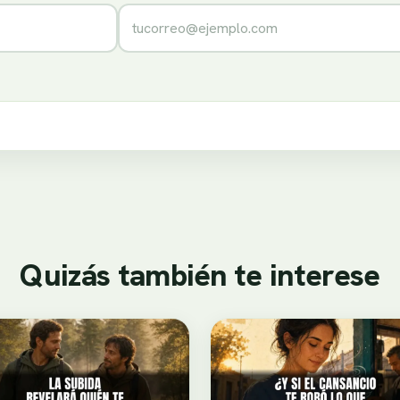
Correo electrónico
Quizás también te interese