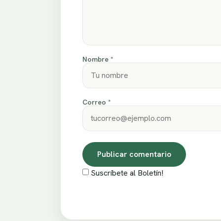
Nombre *
Correo *
Suscríbete al Boletín!