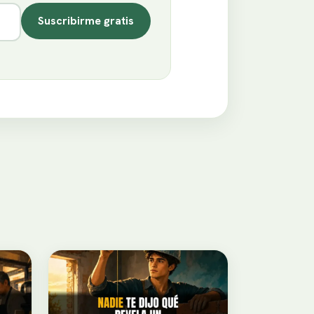
Suscribirme gratis