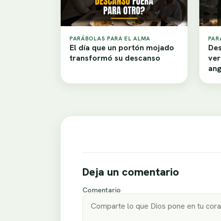
PARÁBOLAS PARA EL ALMA
PAR
El día que un portón mojado
Des
transformó su descanso
ver
ang
Deja un comentario
Comentario