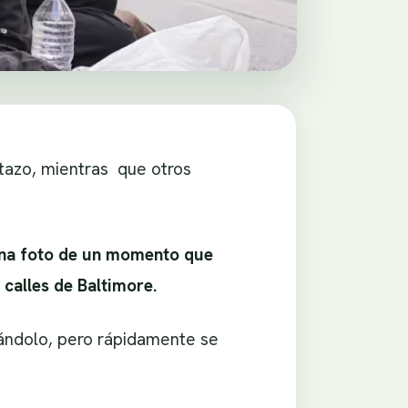
tazo, mientras que otros
na foto de un momento que
calles de Baltimore.
tándolo, pero rápidamente se