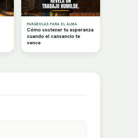
PARÁBOLAS PARA EL ALMA
Cómo sostener tu esperanza
cuando el cansancio te
vence