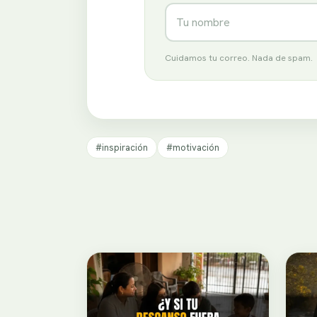
Nombre
Cuidamos tu correo. Nada de spam.
#inspiración
#motivación