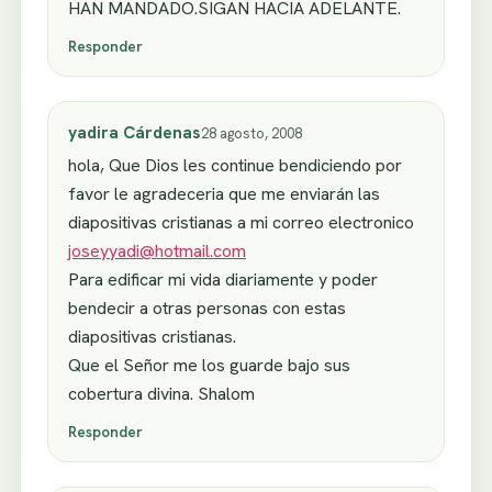
HAN MANDADO.SIGAN HACIA ADELANTE.
Responder
yadira Cárdenas
28 agosto, 2008
hola, Que Dios les continue bendiciendo por
favor le agradeceria que me enviarán las
diapositivas cristianas a mi correo electronico
joseyyadi@hotmail.com
Para edificar mi vida diariamente y poder
bendecir a otras personas con estas
diapositivas cristianas.
Que el Señor me los guarde bajo sus
cobertura divina. Shalom
Responder