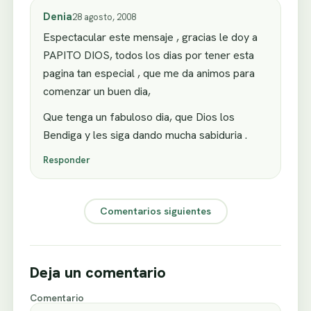
Denia
28 agosto, 2008
Espectacular este mensaje , gracias le doy a
PAPITO DIOS, todos los dias por tener esta
pagina tan especial , que me da animos para
comenzar un buen dia,
Que tenga un fabuloso dia, que Dios los
Bendiga y les siga dando mucha sabiduria .
Responder
Comentarios siguientes
Deja un comentario
Comentario