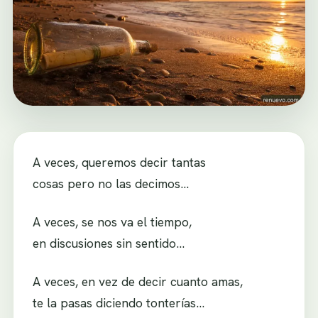
A veces, queremos decir tantas
cosas pero no las decimos…
A veces, se nos va el tiempo,
en discusiones sin sentido…
A veces, en vez de decir cuanto amas,
te la pasas diciendo tonterías…