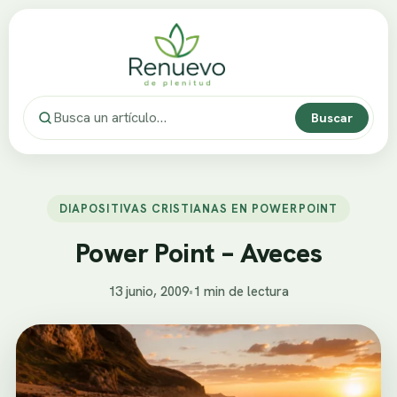
Buscar
DIAPOSITIVAS CRISTIANAS EN POWERPOINT
Power Point – Aveces
13 junio, 2009
•
1 min de lectura