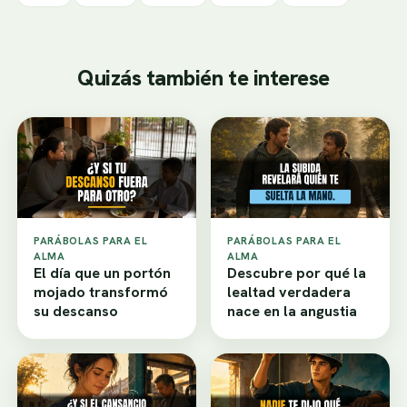
Quizás también te interese
PARÁBOLAS PARA EL
PARÁBOLAS PARA EL
ALMA
ALMA
El día que un portón
Descubre por qué la
mojado transformó
lealtad verdadera
su descanso
nace en la angustia