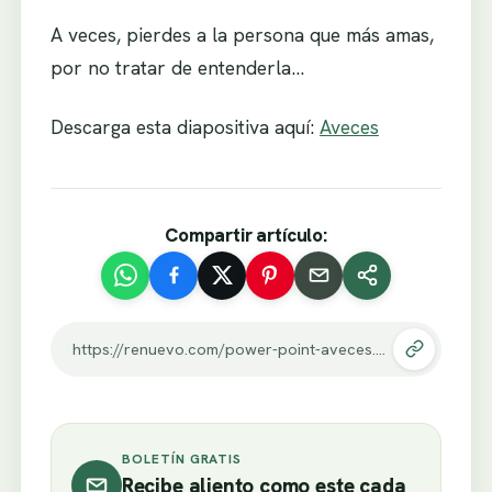
A veces, pierdes a la persona que más amas,
por no tratar de entenderla…
Descarga esta diapositiva aquí:
Aveces
Compartir artículo:
https://renuevo.com/power-point-aveces.html
BOLETÍN GRATIS
Recibe aliento como este cada