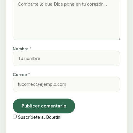
Nombre *
Correo *
Suscríbete al Boletín!