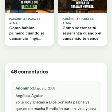
PARÁBOLAS PARA EL
PARÁBOLAS PARA EL
ALMA
ALMA
Cómo hablar
Cómo sostener tu
primero cuando el
esperanza cuando el
cansancio finge
cansancio te vence
desamor
48 comentarios
Anónimo
28 agosto, 2008
Angélica Aguilar
Yo le doy gracias a Dios por esta pagina ya
que es de mucha Bendición para mi vida y para