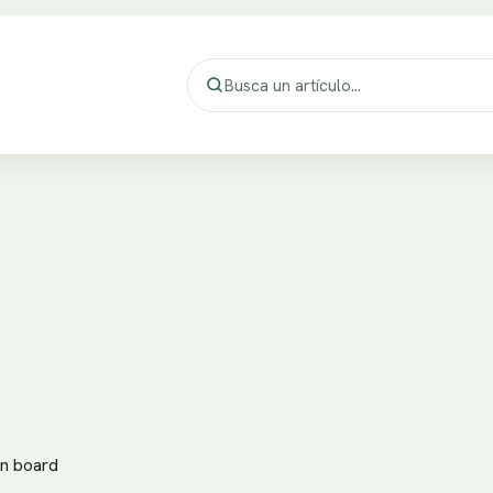
en board