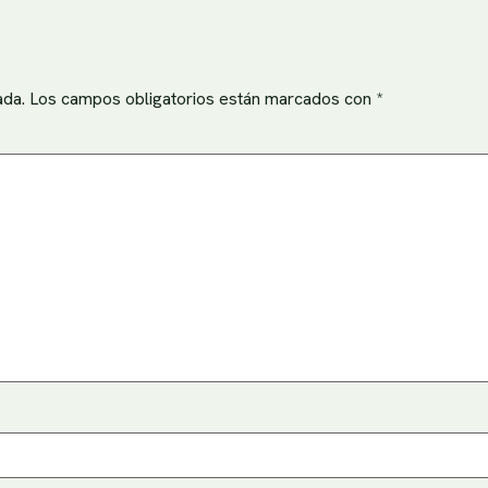
ada.
Los campos obligatorios están marcados con
*