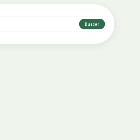
Buscar