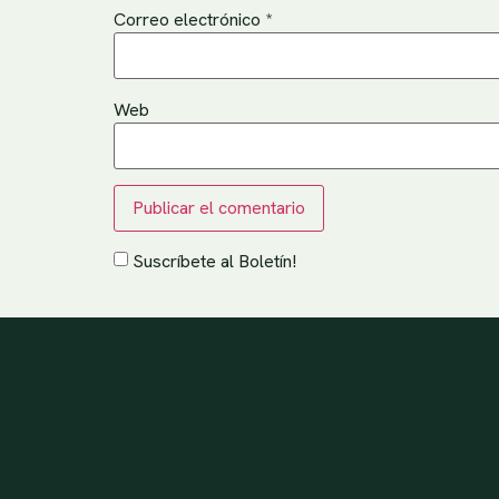
Correo electrónico
*
Web
Suscríbete al Boletín!