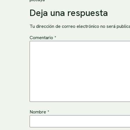
Deja una respuesta
Tu dirección de correo electrónico no será public
Comentario
*
Nombre
*