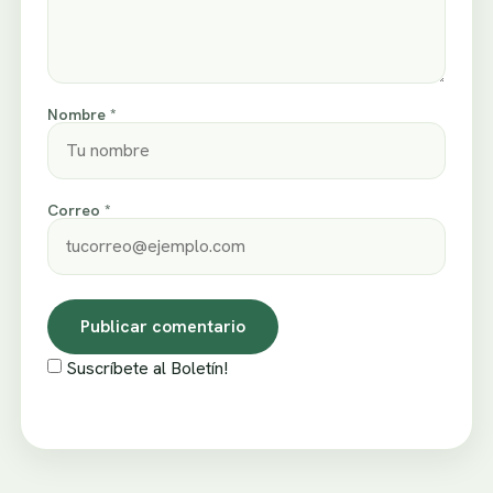
Nombre *
Correo *
Suscríbete al Boletín!