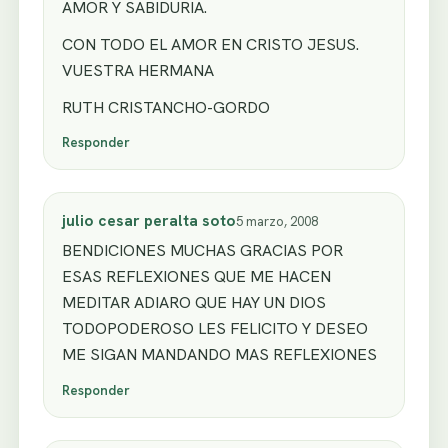
AMOR Y SABIDURIA.
CON TODO EL AMOR EN CRISTO JESUS.
VUESTRA HERMANA
RUTH CRISTANCHO-GORDO
Responder
julio cesar peralta soto
5 marzo, 2008
BENDICIONES MUCHAS GRACIAS POR
ESAS REFLEXIONES QUE ME HACEN
MEDITAR ADIARO QUE HAY UN DIOS
TODOPODEROSO LES FELICITO Y DESEO
ME SIGAN MANDANDO MAS REFLEXIONES
Responder