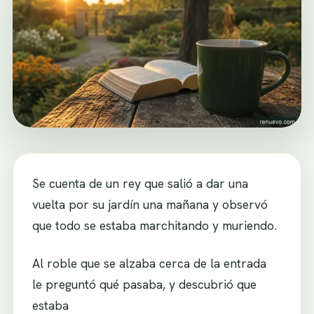
Se cuenta de un rey que salió a dar una
vuelta por su jardín una mañana y observó
que todo se estaba marchitando y muriendo.
Al roble que se alzaba cerca de la entrada
le preguntó qué pasaba, y descubrió que
estaba