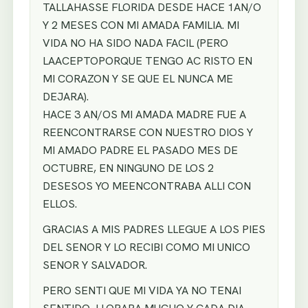
TALLAHASSE FLORIDA DESDE HACE 1AN/O
Y 2 MESES CON MI AMADA FAMILIA. MI
VIDA NO HA SIDO NADA FACIL (PERO
LAACEPTOPORQUE TENGO AC RISTO EN
MI CORAZON Y SE QUE EL NUNCA ME
DEJARA).
HACE 3 AN/OS MI AMADA MADRE FUE A
REENCONTRARSE CON NUESTRO DIOS Y
MI AMADO PADRE EL PASADO MES DE
OCTUBRE, EN NINGUNO DE LOS 2
DESESOS YO MEENCONTRABA ALLI CON
ELLOS.
GRACIAS A MIS PADRES LLEGUE A LOS PIES
DEL SENOR Y LO RECIBI COMO MI UNICO
SENOR Y SALVADOR.
PERO SENTI QUE MI VIDA YA NO TENAI