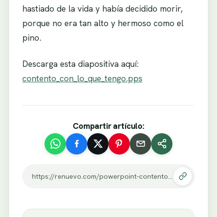
hastiado de la vida y había decidido morir,
porque no era tan alto y hermoso como el
pino.
Descarga esta diapositiva aquí:
contento_con_lo_que_tengo.pps
Compartir artículo:
https://renuevo.com/powerpoint-contento-con-lo-que-tengo.html