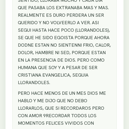
SENTIDO, LLORABA MUCHO Y CADA DIA
QUE PASABA LOS EXTRANABA MAS Y MAS.
REALMENTE ES DURO PERDERA UN SER
QUERIDO Y NO VOLVEERLO A VER. ASI
SEGUI HASTA HACE POCO (LLORANDOLES),
SE QUE HE SIDO EGOISTA PORQUE AHORA
DODNE ESTAN NO SIENTENNI FRIO, CALOR,
DOLOR, HAMBRE NI SED, PORQUE ESTAN
EN LA PRESENCIA DE DIOS. PERO COMO
HUMANA QUE SOY Y A PESAR DE SER
CRISTIANA EVANGELICA, SEGUIA
LLORANDOLES.
PERO HACE MENOS DE UN MES DIOS ME
HABLO Y ME DIJO QUE NO DEBO
LLORARLOS, QUE SI RECORDAROS PERO
CON AMOR 9RECORDAR TODOS LOS
MOMENTOS FELICES VIVIDOS CON