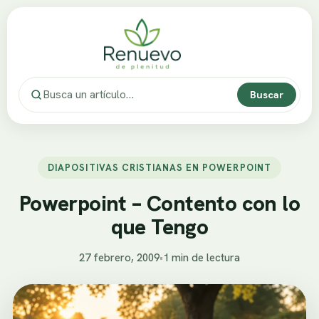
Buscar
DIAPOSITIVAS CRISTIANAS EN POWERPOINT
Powerpoint – Contento con lo
que Tengo
27 febrero, 2009
•
1 min de lectura