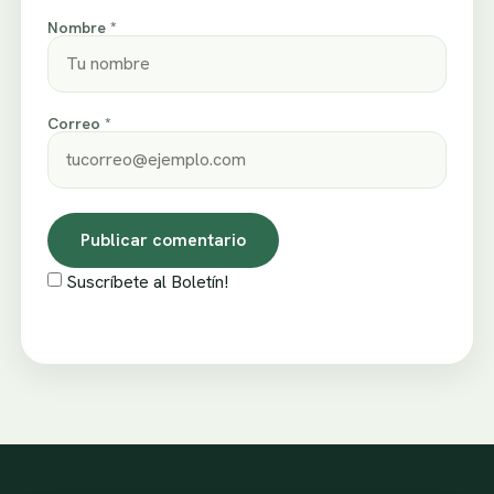
Nombre *
Correo *
Suscríbete al Boletín!