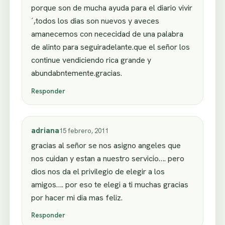
porque son de mucha ayuda para el diario vivir
´,todos los dias son nuevos y aveces
amanecemos con nececidad de una palabra
de alinto para seguiradelante.que el señor los
continue vendiciendo rica grande y
abundabntemente.gracias.
Responder
adriana
15 febrero, 2011
gracias al señor se nos asigno angeles que
nos cuidan y estan a nuestro servicio…. pero
dios nos da el privilegio de elegir a los
amigos…. por eso te elegi a ti muchas gracias
por hacer mi dia mas feliz.
Responder