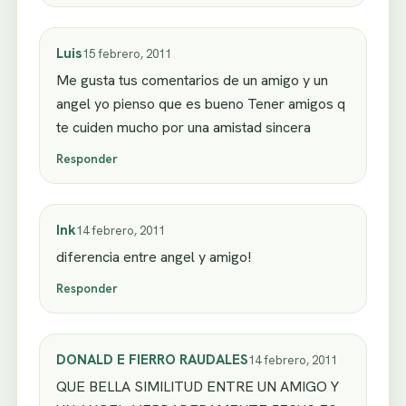
Luis
15 febrero, 2011
Me gusta tus comentarios de un amigo y un
angel yo pienso que es bueno Tener amigos q
te cuiden mucho por una amistad sincera
Responder
Ink
14 febrero, 2011
diferencia entre angel y amigo!
Responder
DONALD E FIERRO RAUDALES
14 febrero, 2011
QUE BELLA SIMILITUD ENTRE UN AMIGO Y