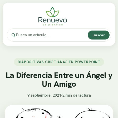
Buscar
DIAPOSITIVAS CRISTIANAS EN POWERPOINT
La Diferencia Entre un Ángel y
Un Amigo
9 septiembre, 2021
•
2 min de lectura