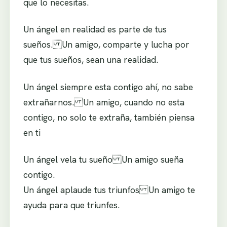
que lo necesitas.
Un ángel en realidad es parte de tus
sueños. Un amigo, comparte y lucha por
que tus sueños, sean una realidad.
Un ángel siempre esta contigo ahí, no sabe
extrañarnos. Un amigo, cuando no esta
contigo, no solo te extraña, también piensa
en ti
Un ángel vela tu sueño Un amigo sueña
contigo.
Un ángel aplaude tus triunfos Un amigo te
ayuda para que triunfes.