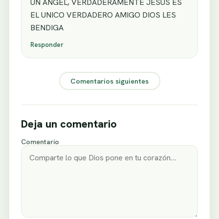
UN ANGEL, VERDADERAMENTE JESUS ES
EL UNICO VERDADERO AMIGO DIOS LES
BENDIGA
Responder
Comentarios siguientes
Deja un comentario
Comentario