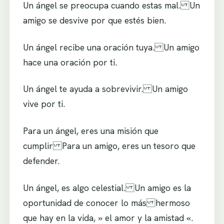
Un ángel se preocupa cuando estas mal. Un
amigo se desvive por que estés bien.
Un ángel recibe una oración tuya. Un amigo
hace una oración por ti.
Un ángel te ayuda a sobrevivir. Un amigo
vive por ti.
Para un ángel, eres una misión que
cumplir Para un amigo, eres un tesoro que
defender.
Un ángel, es algo celestial. Un amigo es la
oportunidad de conocer lo más hermoso
que hay en la vida, » el amor y la amistad «.