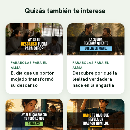
Quizás también te interese
PARÁBOLAS PARA EL
PARÁBOLAS PARA EL
ALMA
ALMA
El día que un portón
Descubre por qué la
mojado transformó
lealtad verdadera
su descanso
nace en la angustia