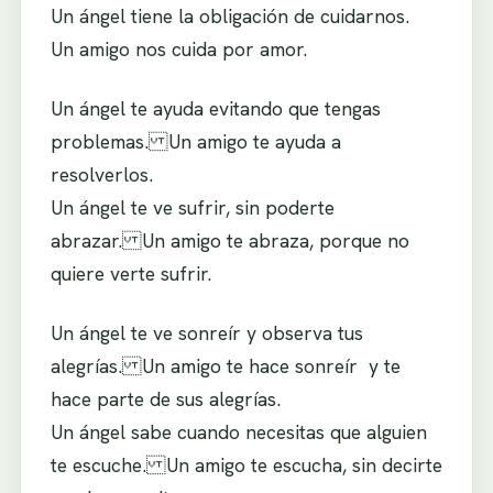
Un ángel tiene la obligación de cuidarnos.
Un amigo nos cuida por amor.
Un ángel te ayuda evitando que tengas
problemas. Un amigo te ayuda a
resolverlos.
Un ángel te ve sufrir, sin poderte
abrazar. Un amigo te abraza, porque no
quiere verte sufrir.
Un ángel te ve sonreír y observa tus
alegrías. Un amigo te hace sonreír y te
hace parte de sus alegrías.
Un ángel sabe cuando necesitas que alguien
te escuche. Un amigo te escucha, sin decirte