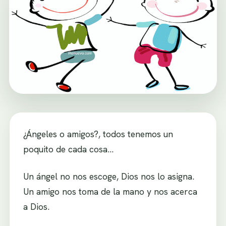
¿Ángeles o amigos?, todos tenemos un
poquito de cada cosa…
Un ángel no nos escoge, Dios nos lo asigna.
Un amigo nos toma de la mano y nos acerca
a Dios.