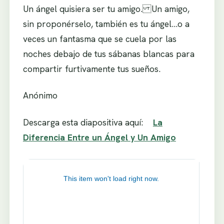
Un ángel quisiera ser tu amigo. Un amigo,
sin proponérselo, también es tu ángel…o a
veces un fantasma que se cuela por las
noches debajo de tus sábanas blancas para
compartir furtivamente tus sueños.
Anónimo
Descarga esta diapositiva aquí:
La
Diferencia Entre un Ángel y Un Amigo