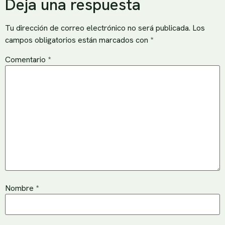
Deja una respuesta
Tu dirección de correo electrónico no será publicada.
Los
campos obligatorios están marcados con
*
Comentario
*
Nombre
*