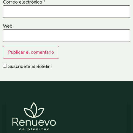
Correo electrónico
*
Web
Suscríbete al Boletín!