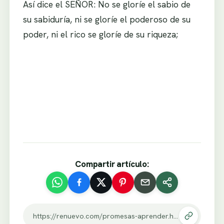
Así dice el SEÑOR: No se gloríe el sabio de
su sabiduría, ni se gloríe el poderoso de su
poder, ni el rico se gloríe de su riqueza;
Compartir artículo:
https://renuevo.com/promesas-aprender.html