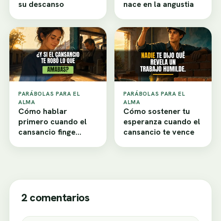
su descanso
nace en la angustia
PARÁBOLAS PARA EL
PARÁBOLAS PARA EL
ALMA
ALMA
Cómo hablar
Cómo sostener tu
primero cuando el
esperanza cuando el
cansancio finge
cansancio te vence
desamor
2 comentarios