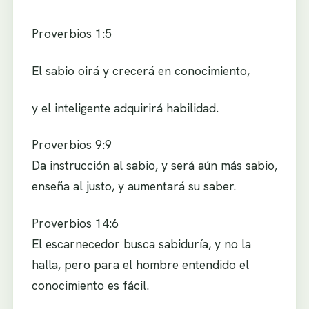
Proverbios 1:5
El sabio oirá y crecerá en conocimiento,
y el inteligente adquirirá habilidad.
Proverbios 9:9
Da instrucción al sabio, y será aún más sabio,
enseña al justo, y aumentará su saber.
Proverbios 14:6
El escarnecedor busca sabiduría, y no la
halla, pero para el hombre entendido el
conocimiento es fácil.