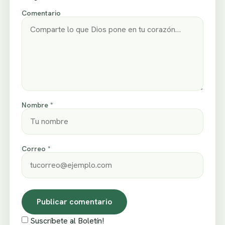
Comentario
Nombre *
Correo *
Suscríbete al Boletín!