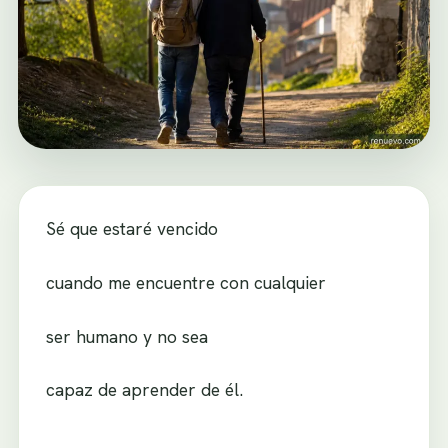
Sé que estaré vencido
cuando me encuentre con cualquier
ser humano y no sea
capaz de aprender de él.