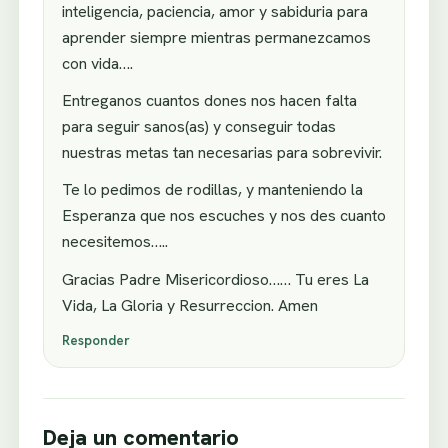
inteligencia, paciencia, amor y sabiduria para
aprender siempre mientras permanezcamos
con vida….
Entreganos cuantos dones nos hacen falta
para seguir sanos(as) y conseguir todas
nuestras metas tan necesarias para sobrevivir.
Te lo pedimos de rodillas, y manteniendo la
Esperanza que nos escuches y nos des cuanto
necesitemos…..
Gracias Padre Misericordioso…… Tu eres La
Vida, La Gloria y Resurreccion. Amen
Responder
Deja un comentario