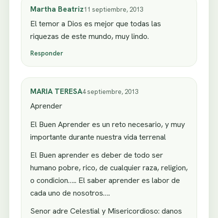
Martha Beatriz
11 septiembre, 2013
El temor a Dios es mejor que todas las
riquezas de este mundo, muy lindo.
Responder
MARIA TERESA
4 septiembre, 2013
Aprender
El Buen Aprender es un reto necesario, y muy
importante durante nuestra vida terrenal
El Buen aprender es deber de todo ser
humano pobre, rico, de cualquier raza, religion,
o condicion….. El saber aprender es labor de
cada uno de nosotros….
Senor adre Celestial y Misericordioso: danos