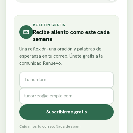
BOLETÍN GRATIS
Recibe aliento como este cada
semana
Una reflexión, una oración y palabras de
esperanza en tu correo. Únete gratis a la
comunidad Renuevo.
Nombre
Correo electrónico
Suscribirme gratis
Cuidamos tu correo. Nada de spam.