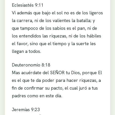
Eclesiastés 9:11
Vi además que bajo el sol no es de los ligeros
la carrera, ni de los valientes la batalla; y
que tampoco de los sabios es el pan, ni de
los entendidos las riquezas, ni de los hábiles
el favor, sino que el tiempo y la suerte les
llegan a todos.
Deuteronomio 8:18
Mas acuérdate del SEÑOR tu Dios, porque El
es el que te da poder para hacer riquezas, a
fin de confirmar su pacto, el cual juró a tus
padres como en este día.
Jeremías 9:23