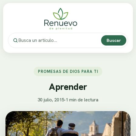
Buscar
PROMESAS DE DIOS PARA TI
Aprender
30 julio, 2015
•
1 min de lectura