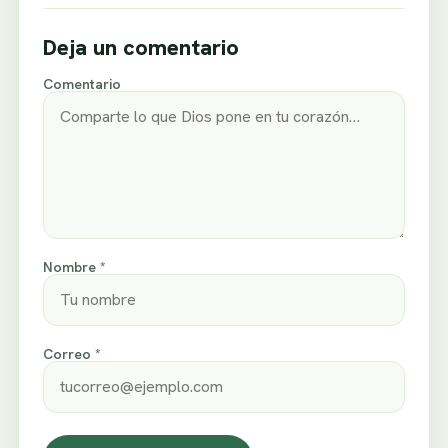
Deja un comentario
Comentario
Nombre *
Correo *