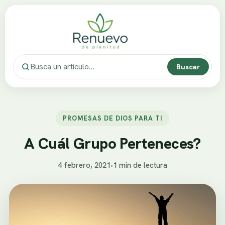
Buscar
PROMESAS DE DIOS PARA TI
A Cuál Grupo Perteneces?
4 febrero, 2021
•
1 min de lectura