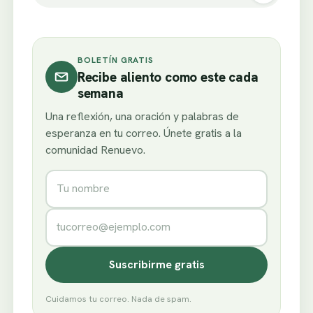
BOLETÍN GRATIS
Recibe aliento como este cada
semana
Una reflexión, una oración y palabras de
esperanza en tu correo. Únete gratis a la
comunidad Renuevo.
Nombre
Correo electrónico
Suscribirme gratis
Cuidamos tu correo. Nada de spam.