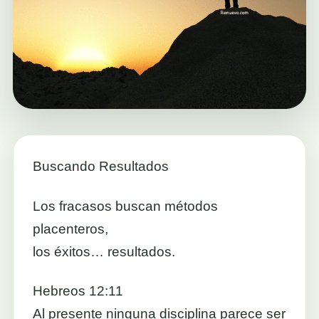
Buscando Resultados
Los fracasos buscan métodos
placenteros,
los éxitos… resultados.
Hebreos 12:11
Al presente ninguna disciplina parece ser