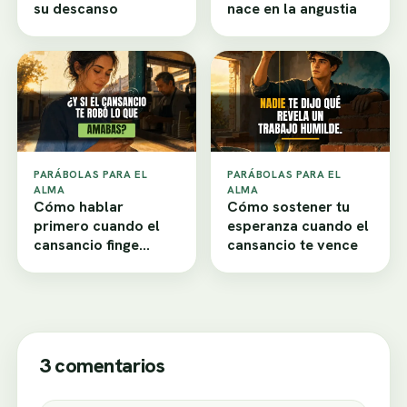
su descanso
nace en la angustia
PARÁBOLAS PARA EL
PARÁBOLAS PARA EL
ALMA
ALMA
Cómo hablar
Cómo sostener tu
primero cuando el
esperanza cuando el
cansancio finge
cansancio te vence
desamor
3 comentarios