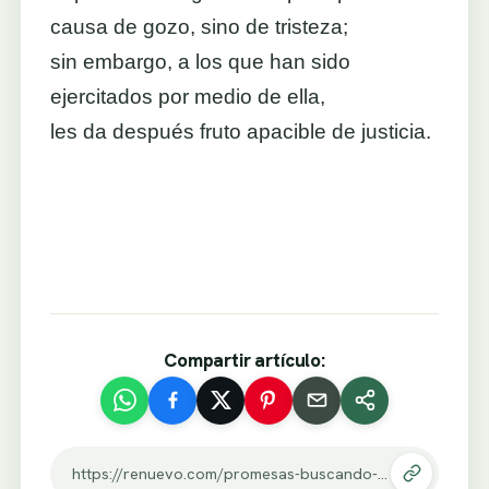
causa de gozo, sino de tristeza;
sin embargo, a los que han sido
ejercitados por medio de ella,
les da después fruto apacible de justicia.
Compartir artículo:
https://renuevo.com/promesas-buscando-resultados.html