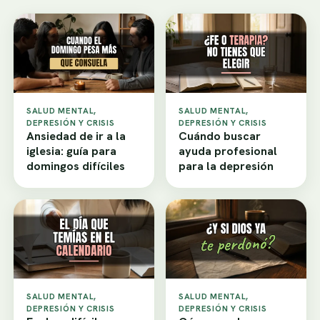
SALUD MENTAL,
SALUD MENTAL,
DEPRESIÓN Y CRISIS
DEPRESIÓN Y CRISIS
Ansiedad de ir a la
Cuándo buscar
iglesia: guía para
ayuda profesional
domingos difíciles
para la depresión
SALUD MENTAL,
SALUD MENTAL,
DEPRESIÓN Y CRISIS
DEPRESIÓN Y CRISIS