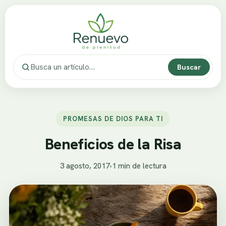
Buscar
PROMESAS DE DIOS PARA TI
Beneficios de la Risa
3 agosto, 2017
•
1 min de lectura