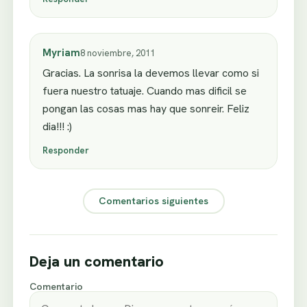
Myriam
8 noviembre, 2011
Gracias. La sonrisa la devemos llevar como si
fuera nuestro tatuaje. Cuando mas dificil se
pongan las cosas mas hay que sonreir. Feliz
dia!!! :)
Responder
Comentarios siguientes
Deja un comentario
Comentario