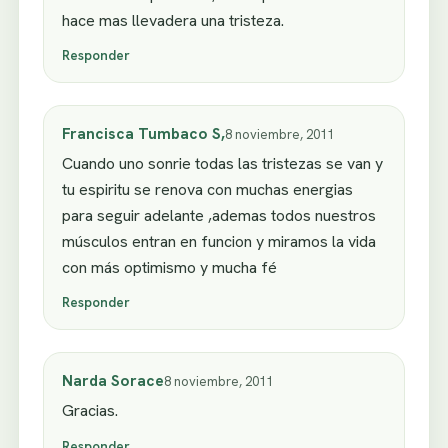
hace mas llevadera una tristeza.
Responder
Francisca Tumbaco S,
8 noviembre, 2011
Cuando uno sonrie todas las tristezas se van y
tu espiritu se renova con muchas energias
para seguir adelante ,ademas todos nuestros
músculos entran en funcion y miramos la vida
con más optimismo y mucha fé
Responder
Narda Sorace
8 noviembre, 2011
Gracias.
Responder