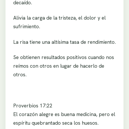
decaído.
Alivia la carga de la tristeza, el dolor y el
sufrimiento.
La risa tiene una altísima tasa de rendimiento.
Se obtienen resultados positivos cuando nos
reímos con otros en lugar de hacerlo de
otros.
Proverbios 17:22
El corazón alegre es buena medicina, pero el
espíritu quebrantado seca los huesos.