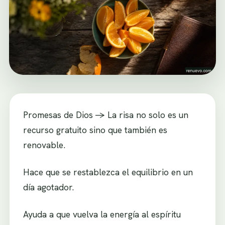
Promesas de Dios -> La risa no solo es un
recurso gratuito sino que también es
renovable.
Hace que se restablezca el equilibrio en un
día agotador.
Ayuda a que vuelva la energía al espíritu