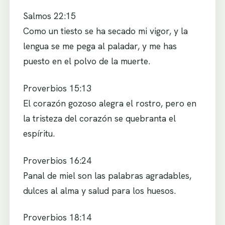
Salmos 22:15
Como un tiesto se ha secado mi vigor, y la
lengua se me pega al paladar, y me has
puesto en el polvo de la muerte.
Proverbios 15:13
El corazón gozoso alegra el rostro, pero en
la tristeza del corazón se quebranta el
espíritu.
Proverbios 16:24
Panal de miel son las palabras agradables,
dulces al alma y salud para los huesos.
Proverbios 18:14