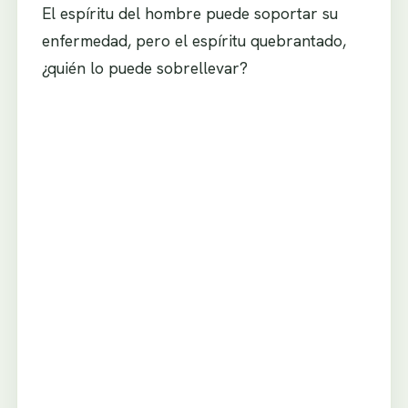
El espíritu del hombre puede soportar su
enfermedad, pero el espíritu quebrantado,
¿quién lo puede sobrellevar?