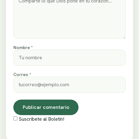
Nombre *
Correo *
Suscríbete al Boletín!