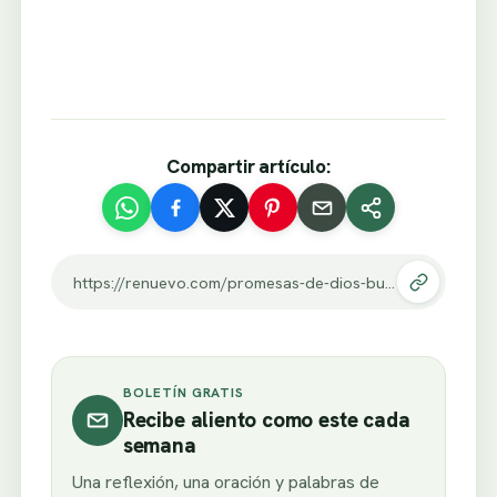
Compartir artículo:
https://renuevo.com/promesas-de-dios-busca-primero.html
BOLETÍN GRATIS
Recibe aliento como este cada
semana
Una reflexión, una oración y palabras de