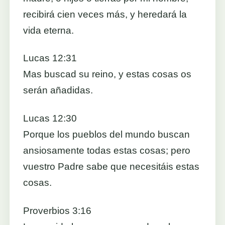
recibirá cien veces más, y heredará la
vida eterna.
Lucas 12:31
Mas buscad su reino, y estas cosas os
serán añadidas.
Lucas 12:30
Porque los pueblos del mundo buscan
ansiosamente todas estas cosas; pero
vuestro Padre sabe que necesitáis estas
cosas.
Proverbios 3:16