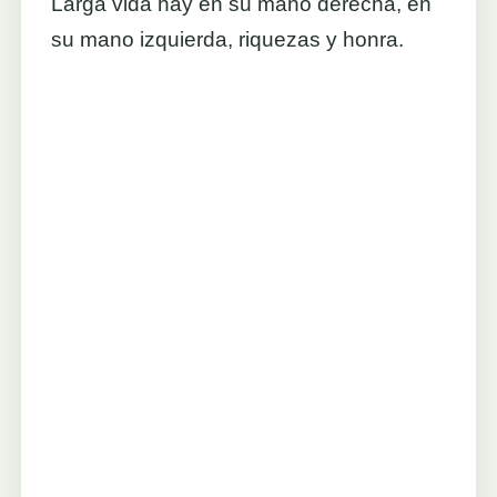
Larga vida hay en su mano derecha, en
su mano izquierda, riquezas y honra.