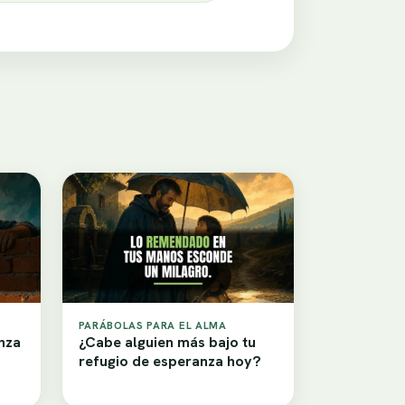
PARÁBOLAS PARA EL ALMA
nza
¿Cabe alguien más bajo tu
refugio de esperanza hoy?