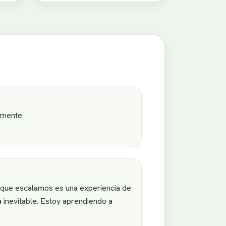
lamente
 que escalamos es una experiencia de
 inevitable. Estoy aprendiendo a