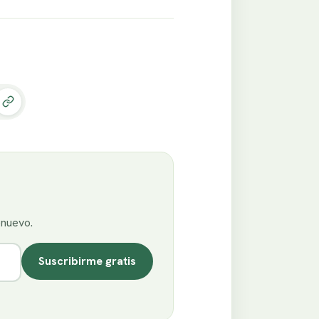
enuevo.
Suscribirme gratis