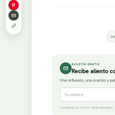
ht
BOLETÍN GRATIS
Recibe aliento 
Una reflexión, una oración y p
Nombre
Cuidamos tu correo. Nada de spam.