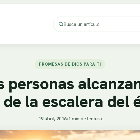
PROMESAS DE DIOS PARA TI
s personas alcanzan
 de la escalera del 
19 abril, 2016
•
1 min de lectura