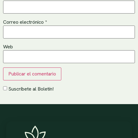
Correo electrónico
*
Web
Suscríbete al Boletín!