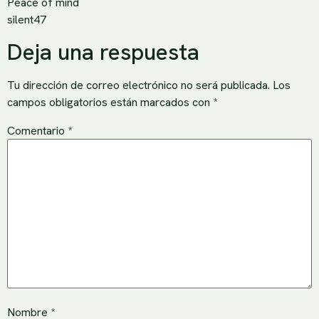
Peace of mind
silent47
Deja una respuesta
Tu dirección de correo electrónico no será publicada.
Los
campos obligatorios están marcados con
*
Comentario
*
Nombre
*