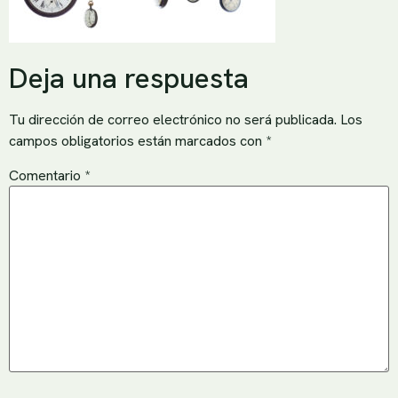
Deja una respuesta
Tu dirección de correo electrónico no será publicada.
Los
campos obligatorios están marcados con
*
Comentario
*