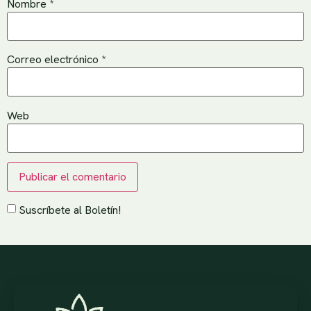
Nombre
*
Correo electrónico
*
Web
Suscríbete al Boletín!