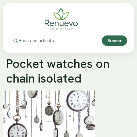
Buscar
Pocket watches on
chain isolated