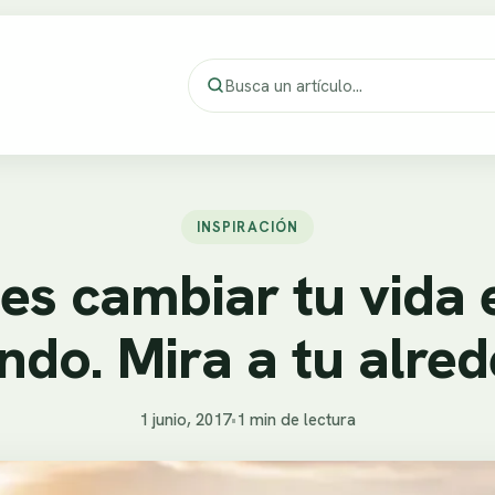
INSPIRACIÓN
es cambiar tu vida 
ndo. Mira a tu alred
1 junio, 2017
•
1 min de lectura