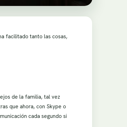
 facilitado tanto las cosas,
ejos de la familia, tal vez
tras que ahora, con Skype o
omunicación cada segundo si