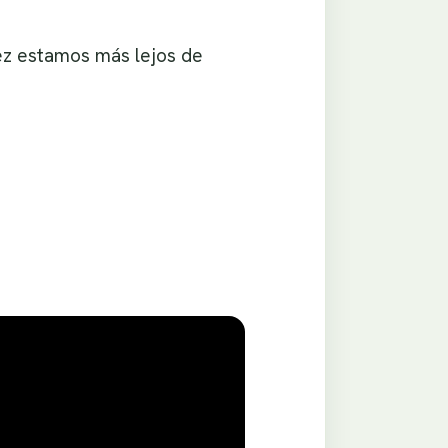
vez estamos más lejos de