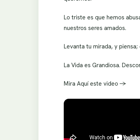
Lo triste es que hemos abus
nuestros seres amados.
Levanta tu mirada, y piensa;
La Vida es Grandiosa. Descon
Mira Aquí este video ->