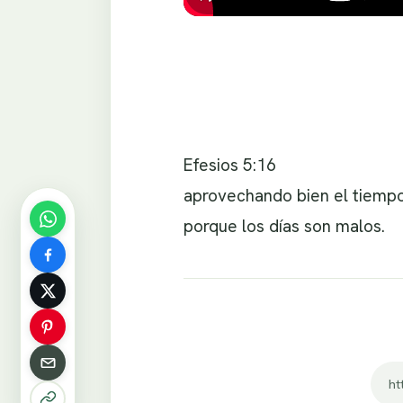
Efesios 5:16
aprovechando bien el tiempo
porque los días son malos.