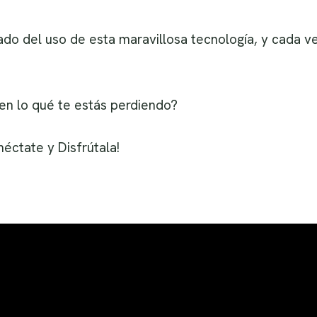
ado del uso de esta maravillosa tecnología, y cada 
 en lo qué te estás perdiendo?
éctate y Disfrútala!