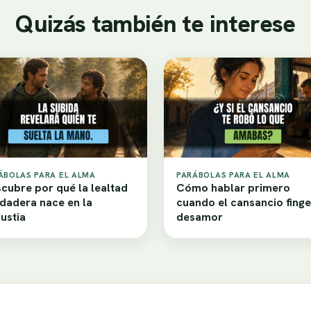
Quizás también te interese
ÁBOLAS PARA EL ALMA
PARÁBOLAS PARA EL ALMA
cubre por qué la lealtad
Cómo hablar primero
dadera nace en la
cuando el cansancio finge
ustia
desamor