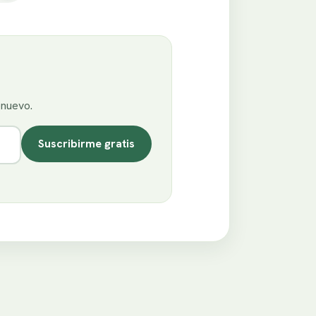
enuevo.
Suscribirme gratis