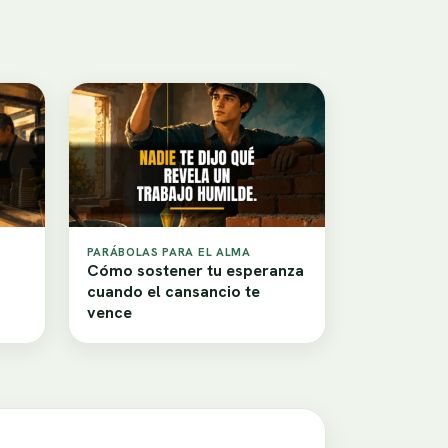
PARÁBOLAS PARA EL ALMA
Cómo sostener tu esperanza
cuando el cansancio te
vence