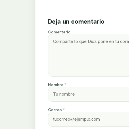
Deja un comentario
Comentario
Nombre *
Correo *