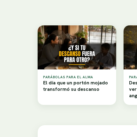
PARÁBOLAS PARA EL ALMA
PAR
El día que un portón mojado
Des
transformó su descanso
ver
ang