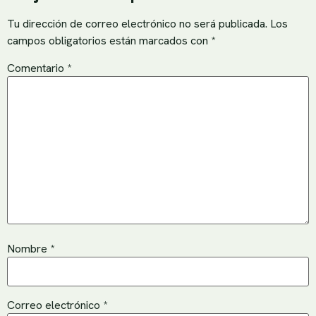
Tu dirección de correo electrónico no será publicada.
Los
campos obligatorios están marcados con
*
Comentario
*
Nombre
*
Correo electrónico
*