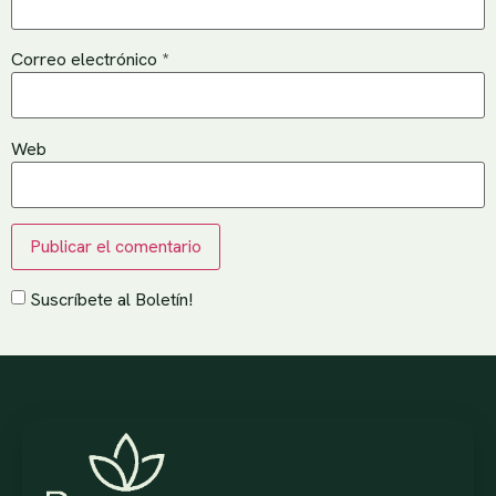
Correo electrónico
*
Web
Suscríbete al Boletín!