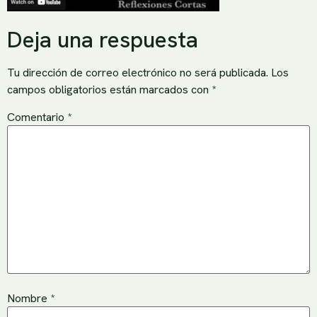
Deja una respuesta
Tu dirección de correo electrónico no será publicada.
Los
campos obligatorios están marcados con
*
Comentario
*
Nombre
*