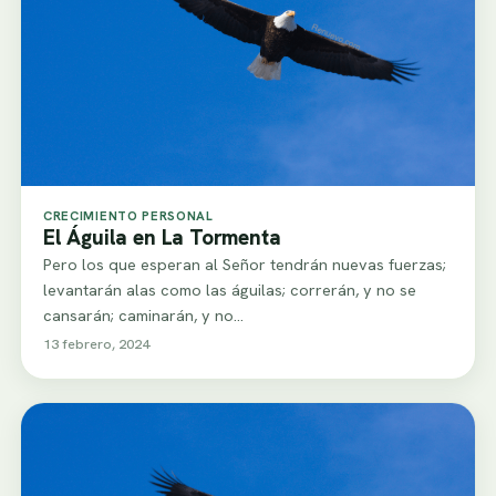
CRECIMIENTO PERSONAL
El Águila en La Tormenta
Pero los que esperan al Señor tendrán nuevas fuerzas;
levantarán alas como las águilas; correrán, y no se
cansarán; caminarán, y no…
13 febrero, 2024