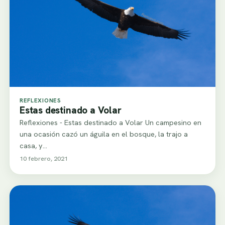
REFLEXIONES
Estas destinado a Volar
Reflexiones - Estas destinado a Volar Un campesino en
una ocasión cazó un águila en el bosque, la trajo a
casa, y…
10 febrero, 2021