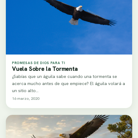
PROMESAS DE DIOS PARA TI
Vuela Sobre la Tormenta
¿Sabías que un águila sabe cuando una tormenta se
acerca mucho antes de que empiece? El águila volará a
un sitio alto…
16 marzo, 2020