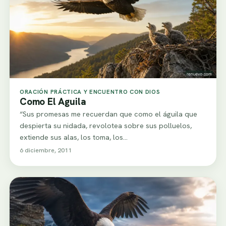
ORACIÓN PRÁCTICA Y ENCUENTRO CON DIOS
Como El Aguila
“Sus promesas me recuerdan que como el águila que
despierta su nidada, revolotea sobre sus polluelos,
extiende sus alas, los toma, los…
6 diciembre, 2011