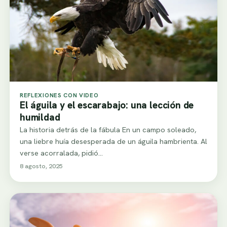
REFLEXIONES CON VIDEO
El águila y el escarabajo: una lección de
humildad
La historia detrás de la fábula En un campo soleado,
una liebre huía desesperada de un águila hambrienta. Al
verse acorralada, pidió…
8 agosto, 2025