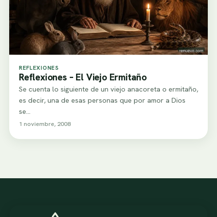
REFLEXIONES
Reflexiones – El Viejo Ermitaño
Se cuenta lo siguiente de un viejo anacoreta o ermitaño,
es decir, una de esas personas que por amor a Dios
se…
1 noviembre, 2008