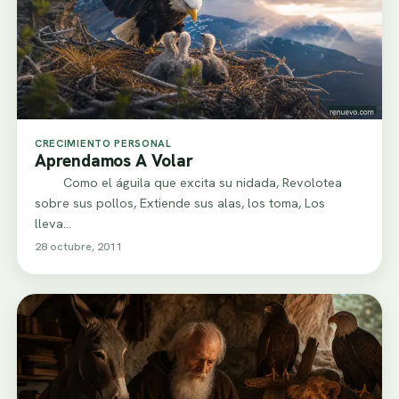
CRECIMIENTO PERSONAL
Aprendamos A Volar
Como el águila que excita su nidada, Revolotea
sobre sus pollos, Extiende sus alas, los toma, Los
lleva…
28 octubre, 2011