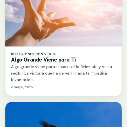
REFLEXIONES CON VIDEO
Algo Grande Viene para Ti
Algo grande viene para ti has creído fielmente y vas a
recibir La victoria que ha de venir nada te impedirá
levantarte…
6 mayo, 2025