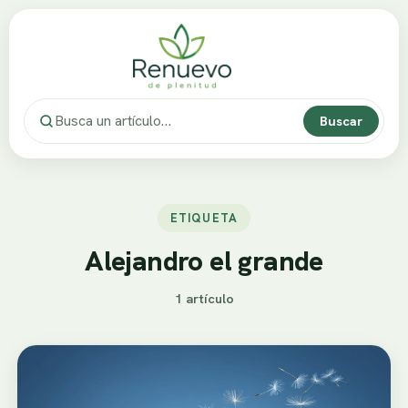
Buscar
ETIQUETA
Alejandro el grande
1 artículo