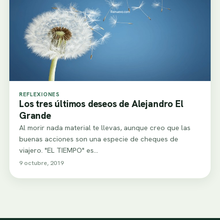
REFLEXIONES
Los tres últimos deseos de Alejandro El
Grande
Al morir nada material te llevas, aunque creo que las
buenas acciones son una especie de cheques de
viajero. "EL TIEMPO" es…
9 octubre, 2019