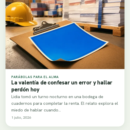
PARÁBOLAS PARA EL ALMA
La valentía de confesar un error y hallar
perdón hoy
Lidia tomó un turno nocturno en una bodega de
cuadernos para completar la renta. El relato explora el
miedo de hablar cuando…
1 julio, 2026