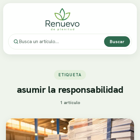
Buscar
ETIQUETA
asumir la responsabilidad
1 artículo