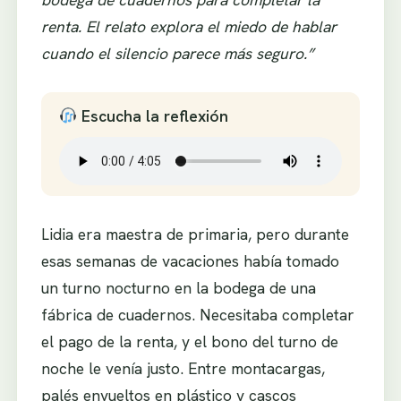
renta. El relato explora el miedo de hablar
cuando el silencio parece más seguro.”
Escucha la reflexión
Lidia era maestra de primaria, pero durante
esas semanas de vacaciones había tomado
un turno nocturno en la bodega de una
fábrica de cuadernos. Necesitaba completar
el pago de la renta, y el bono del turno de
noche le venía justo. Entre montacargas,
palés envueltos en plástico y cascos