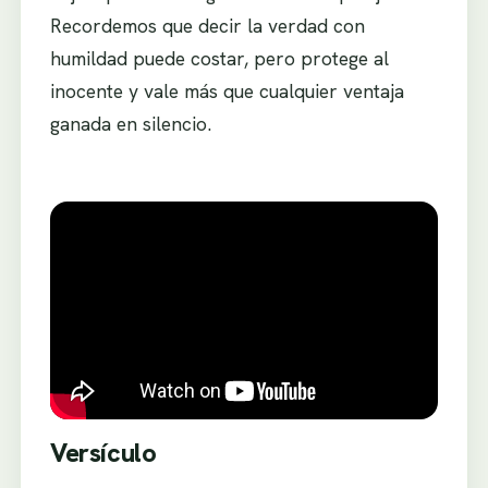
Recordemos que decir la verdad con
humildad puede costar, pero protege al
inocente y vale más que cualquier ventaja
ganada en silencio.
Versículo