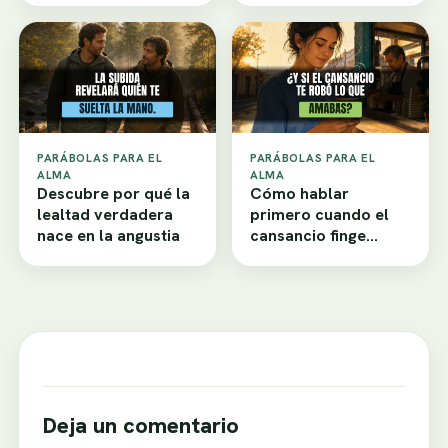
PARÁBOLAS PARA EL
PARÁBOLAS PARA EL
ALMA
ALMA
Descubre por qué la
Cómo hablar
lealtad verdadera
primero cuando el
nace en la angustia
cansancio finge
desamor
Deja un comentario