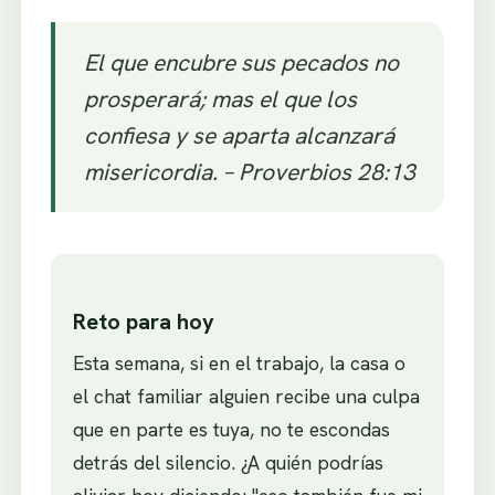
El que encubre sus pecados no
prosperará; mas el que los
confiesa y se aparta alcanzará
misericordia. – Proverbios 28:13
Reto para hoy
Esta semana, si en el trabajo, la casa o
el chat familiar alguien recibe una culpa
que en parte es tuya, no te escondas
detrás del silencio. ¿A quién podrías