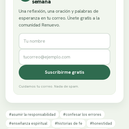
semana
Una reflexión, una oración y palabras de
esperanza en tu correo. Únete gratis a la
comunidad Renuevo.
Nombre
Correo electrónico
Suscribirme gratis
Cuidamos tu correo. Nada de spam.
#asumir la responsabilidad
#confesar los errores
#enseñanza espiritual
#historias de fe
#honestidad