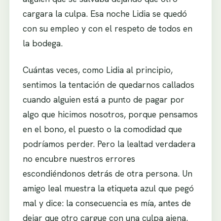
cargara la culpa. Esa noche Lidia se quedó
con su empleo y con el respeto de todos en
la bodega.
Cuántas veces, como Lidia al principio,
sentimos la tentación de quedarnos callados
cuando alguien está a punto de pagar por
algo que hicimos nosotros, porque pensamos
en el bono, el puesto o la comodidad que
podríamos perder. Pero la lealtad verdadera
no encubre nuestros errores
escondiéndonos detrás de otra persona. Un
amigo leal muestra la etiqueta azul que pegó
mal y dice: la consecuencia es mía, antes de
dejar que otro cargue con una culpa ajena.