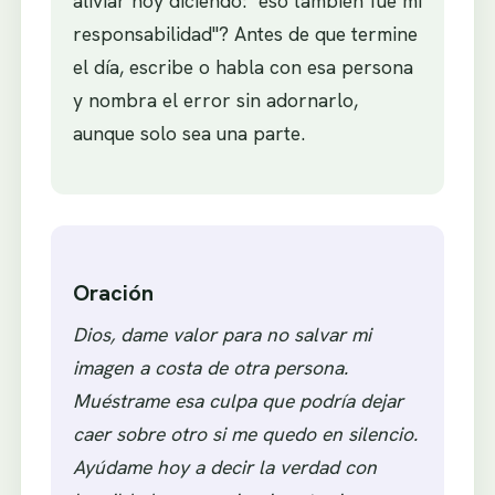
aliviar hoy diciendo: "eso también fue mi
responsabilidad"? Antes de que termine
el día, escribe o habla con esa persona
y nombra el error sin adornarlo,
aunque solo sea una parte.
Oración
Dios, dame valor para no salvar mi
imagen a costa de otra persona.
Muéstrame esa culpa que podría dejar
caer sobre otro si me quedo en silencio.
Ayúdame hoy a decir la verdad con