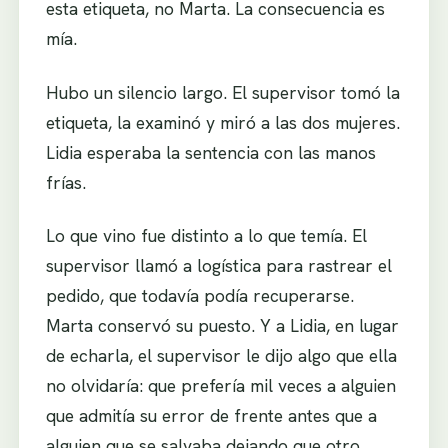
esta etiqueta, no Marta. La consecuencia es
mía.
Hubo un silencio largo. El supervisor tomó la
etiqueta, la examinó y miró a las dos mujeres.
Lidia esperaba la sentencia con las manos
frías.
Lo que vino fue distinto a lo que temía. El
supervisor llamó a logística para rastrear el
pedido, que todavía podía recuperarse.
Marta conservó su puesto. Y a Lidia, en lugar
de echarla, el supervisor le dijo algo que ella
no olvidaría: que prefería mil veces a alguien
que admitía su error de frente antes que a
alguien que se salvaba dejando que otro