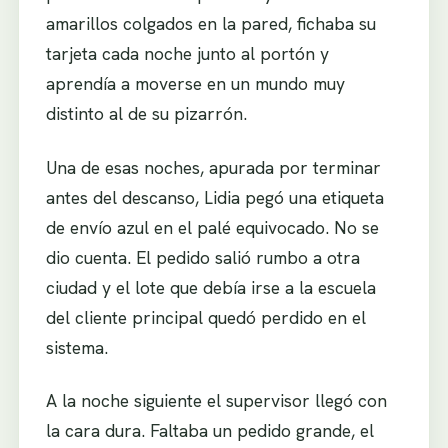
amarillos colgados en la pared, fichaba su
tarjeta cada noche junto al portón y
aprendía a moverse en un mundo muy
distinto al de su pizarrón.
Una de esas noches, apurada por terminar
antes del descanso, Lidia pegó una etiqueta
de envío azul en el palé equivocado. No se
dio cuenta. El pedido salió rumbo a otra
ciudad y el lote que debía irse a la escuela
del cliente principal quedó perdido en el
sistema.
A la noche siguiente el supervisor llegó con
la cara dura. Faltaba un pedido grande, el