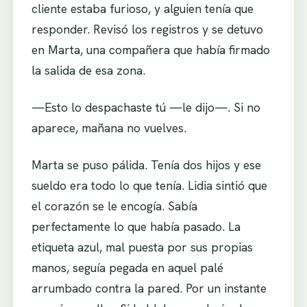
cliente estaba furioso, y alguien tenía que
responder. Revisó los registros y se detuvo
en Marta, una compañera que había firmado
la salida de esa zona.
—Esto lo despachaste tú —le dijo—. Si no
aparece, mañana no vuelves.
Marta se puso pálida. Tenía dos hijos y ese
sueldo era todo lo que tenía. Lidia sintió que
el corazón se le encogía. Sabía
perfectamente lo que había pasado. La
etiqueta azul, mal puesta por sus propias
manos, seguía pegada en aquel palé
arrumbado contra la pared. Por un instante