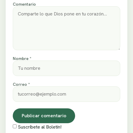
Comentario
Nombre *
Correo *
Suscríbete al Boletín!