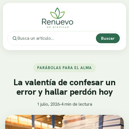
Buscar
PARÁBOLAS PARA EL ALMA
La valentía de confesar un
error y hallar perdón hoy
1 julio, 2026
•
4 min de lectura