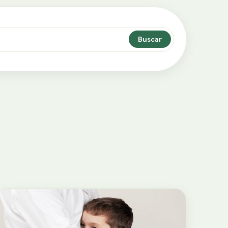
Buscar