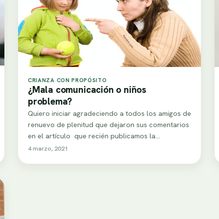
CRIANZA CON PROPÓSITO
¿Mala comunicación o niños
problema?
Quiero iniciar agradeciendo a todos los amigos de
renuevo de plenitud que dejaron sus comentarios
en el artículo que recién publicamos la…
4 marzo, 2021