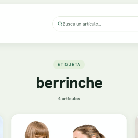
ETIQUETA
berrinche
4 artículos