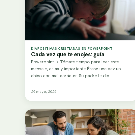
DIAPOSITIVAS CRISTIANAS EN POWERPOINT
Cada vez que te enojes: guía
Powerpoint-> Tómate tiempo para leer este
mensaje, es muy importante Érase una vez un
chico con mal carácter. Su padre le dio…
29 mayo, 2026