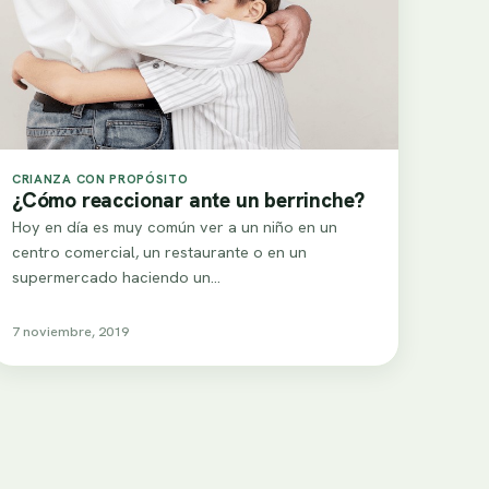
CRIANZA CON PROPÓSITO
¿Cómo reaccionar ante un berrinche?
Hoy en día es muy común ver a un niño en un
centro comercial, un restaurante o en un
supermercado haciendo un…
7 noviembre, 2019