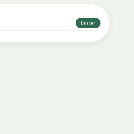
Buscar