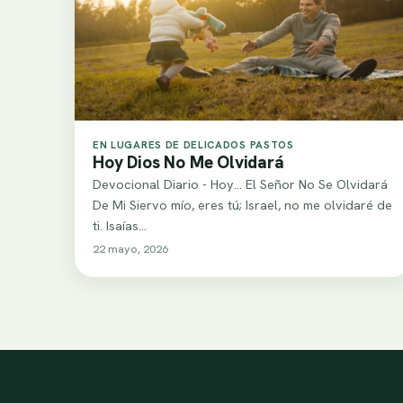
EN LUGARES DE DELICADOS PASTOS
Hoy Dios No Me Olvidará
Devocional Diario - Hoy... El Señor No Se Olvidará
De Mi Siervo mío, eres tú; Israel, no me olvidaré de
ti. Isaías…
22 mayo, 2026