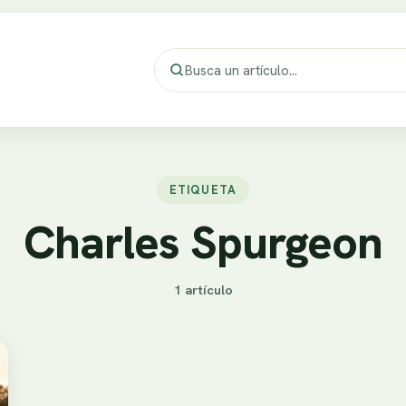
ETIQUETA
Charles Spurgeon
1 artículo