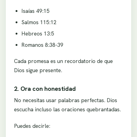
Isaías 49:15
Salmos 115:12
Hebreos 13:5
Romanos 8:38-39
Cada promesa es un recordatorio de que
Dios sigue presente.
2. Ora con honestidad
No necesitas usar palabras perfectas. Dios
escucha incluso las oraciones quebrantadas.
Puedes decirle: