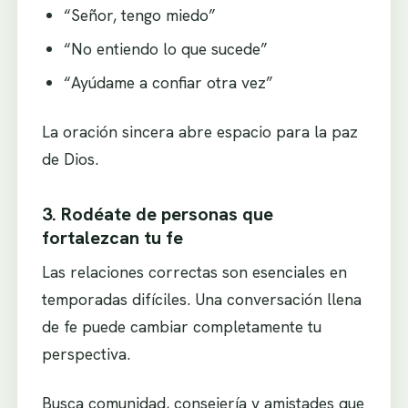
“Señor, tengo miedo”
“No entiendo lo que sucede”
“Ayúdame a confiar otra vez”
La oración sincera abre espacio para la paz
de Dios.
3. Rodéate de personas que
fortalezcan tu fe
Las relaciones correctas son esenciales en
temporadas difíciles. Una conversación llena
de fe puede cambiar completamente tu
perspectiva.
Busca comunidad, consejería y amistades que