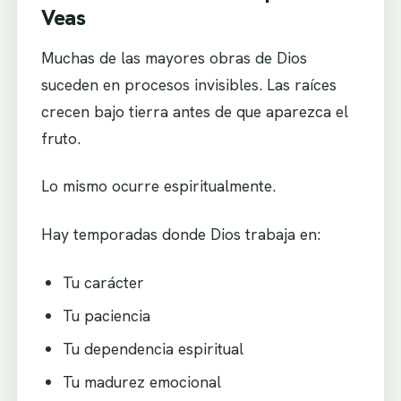
Veas
Muchas de las mayores obras de Dios
suceden en procesos invisibles. Las raíces
crecen bajo tierra antes de que aparezca el
fruto.
Lo mismo ocurre espiritualmente.
Hay temporadas donde Dios trabaja en:
Tu carácter
Tu paciencia
Tu dependencia espiritual
Tu madurez emocional