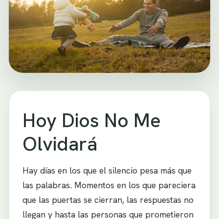
Hoy Dios No Me
Olvidará
Hay días en los que el silencio pesa más que
las palabras. Momentos en los que pareciera
que las puertas se cierran, las respuestas no
llegan y hasta las personas que prometieron