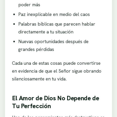
poder más
Paz inexplicable en medio del caos
Palabras bíblicas que parecen hablar
directamente a tu situación
Nuevas oportunidades después de
grandes pérdidas
Cada una de estas cosas puede convertirse
en evidencia de que el Señor sigue obrando
silenciosamente en tu vida.
El Amor de Dios No Depende de
Tu Perfección