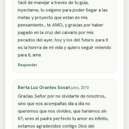
facil de manejar a traves de tu guia,
inyectame, tu oxigeno para poder llegar a las
metas y proyecto que estan en mis
pensamiento , te AMO, y gracias por haber
pagado en la cruz del calvario por mis
pecados del ayer, hoy y los del futuro. para ti
es la honrra de mi vida y quiero seguir viviendo
para ti, ame
Responder
Berta Luz Orantes Sosa
8 junio, 2010
Gracias Señor por no olvidarte de nosotros,
sino que nos acompañas día a día no
queremos que nos olvides, que haríamos sin
ti?, eres el padre perfecto tu amor es infinito,
estamos agradecidos contigo Dios del