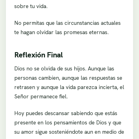
sobre tu vida.
No permitas que las circunstancias actuales
te hagan olvidar las promesas eternas.
Reflexión Final
Dios no se olvida de sus hijos. Aunque las
personas cambien, aunque las respuestas se
retrasen y aunque la vida parezca incierta, el
Señor permanece fiel.
Hoy puedes descansar sabiendo que estás
presente en los pensamientos de Dios y que
su amor sigue sosteniéndote aun en medio de