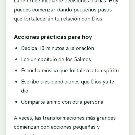
La fe crece mediante decisiones diarias. Hoy
puedes comenzar dando pequeños pasos
que fortalecerán tu relación con Dios.
Acciones prácticas para hoy
Dedica 10 minutos a la oración
Lee un capítulo de los Salmos
Escucha música que fortalezca tu espíritu
Escribe tres bendiciones que Dios ya te
dio
Comparte ánimo con otra persona
A veces, las transformaciones más grandes
comienzan con acciones pequeñas y