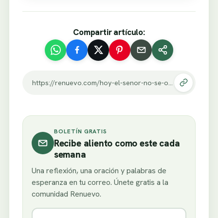
Compartir artículo:
https://renuevo.com/hoy-el-senor-no-se-olvidara-de-mi.html
BOLETÍN GRATIS
Recibe aliento como este cada
semana
Una reflexión, una oración y palabras de
esperanza en tu correo. Únete gratis a la
comunidad Renuevo.
Nombre