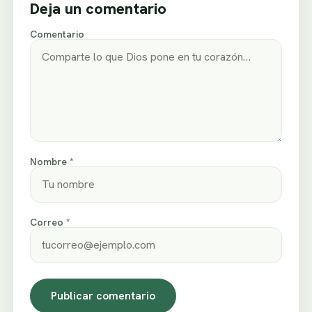
Deja un comentario
Comentario
Nombre *
Correo *