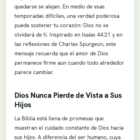
quedarse se alejan. En medio de esas
temporadas difíciles, una verdad poderosa
puede sostener tu corazón: Dios no se
olvidará de ti. Inspirado en Isaías 44:21 y en
las reflexiones de
Charles Spurgeon
, este
mensaje recuerda que el amor de Dios
permanece firme aun cuando todo alrededor
parece cambiar.
Dios Nunca Pierde de Vista a Sus
Hijos
La Biblia está llena de promesas que
muestran el cuidado constante de Dios hacia
sus hijos. A diferencia del ser humano, cuya