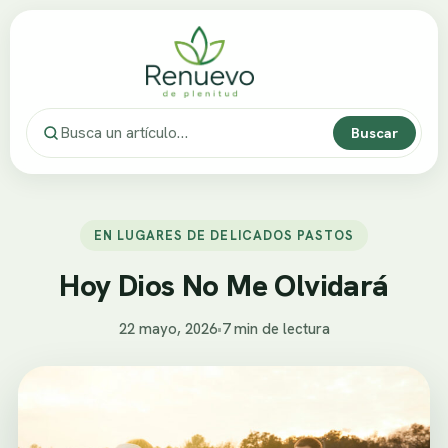
Buscar
EN LUGARES DE DELICADOS PASTOS
Hoy Dios No Me Olvidará
22 mayo, 2026
•
7 min de lectura