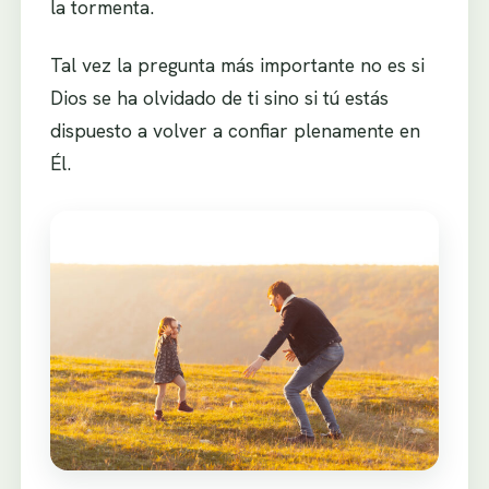
la tormenta.
Tal vez la pregunta más importante no es si
Dios se ha olvidado de ti sino si tú estás
dispuesto a volver a confiar plenamente en
Él.