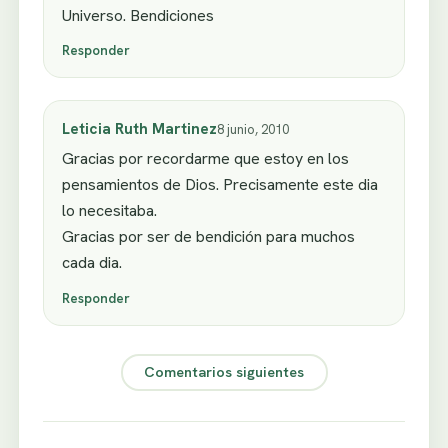
Universo. Bendiciones
Responder
Leticia Ruth Martinez
8 junio, 2010
Gracias por recordarme que estoy en los
pensamientos de Dios. Precisamente este dia
lo necesitaba.
Gracias por ser de bendición para muchos
cada dia.
Responder
Comentarios siguientes