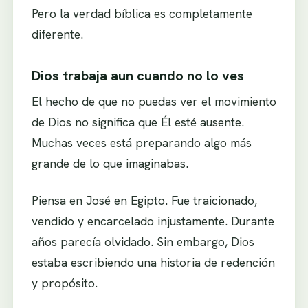
Pero la verdad bíblica es completamente
diferente.
Dios trabaja aun cuando no lo ves
El hecho de que no puedas ver el movimiento
de Dios no significa que Él esté ausente.
Muchas veces está preparando algo más
grande de lo que imaginabas.
Piensa en José en Egipto. Fue traicionado,
vendido y encarcelado injustamente. Durante
años parecía olvidado. Sin embargo, Dios
estaba escribiendo una historia de redención
y propósito.