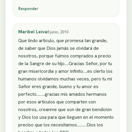
Responder
Maribel Leiva
8 junio, 2010
Que lindo artículo, que promesa tan grande,
de saber que Dios jamás se olvidará de
nosotros, porque fuimos comprados a precio
de la Sangre de su hijo….Gracias Señor, por tu
gran misericordia y amor infinito….es cierto los
humanos olvidamos muchas veces, pero tu mi
Señor eres grande, bueno y tu amor es
perfecto……..gracias mis amados hermanos
por esos artículos que comparten con
nosotros, creanme que son de gran bendición
y Dios los usa para que lleguen en el momento
preciso que los necesitamos………Dios los