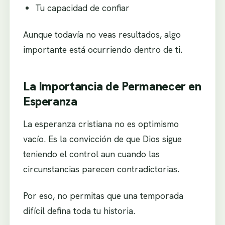
Tu capacidad de confiar
Aunque todavía no veas resultados, algo
importante está ocurriendo dentro de ti.
La Importancia de Permanecer en
Esperanza
La esperanza cristiana no es optimismo
vacío. Es la convicción de que Dios sigue
teniendo el control aun cuando las
circunstancias parecen contradictorias.
Por eso, no permitas que una temporada
difícil defina toda tu historia.