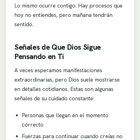
Lo mismo ocurre contigo. Hay procesos que
hoy no entiendes, pero mañana tendrán
sentido.
Señales de Que Dios Sigue
Pensando en Ti
A veces esperamos manifestaciones
extraordinarias, pero Dios suele mostrarse
en detalles cotidianos. Estas son algunas
señales de su cuidado constante:
Personas que llegan en el momento
correcto
Fuerzas para continuar cuando creías no