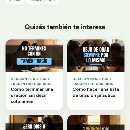
Quizás también te interese
ORACIÓN PRÁCTICA Y
ORACIÓN PRÁCTICA Y
ENCUENTRO CON DIOS
ENCUENTRO CON DIOS
Cómo terminar una
Cómo hacer una lista
oración sin decir
de oración práctica
solo amén