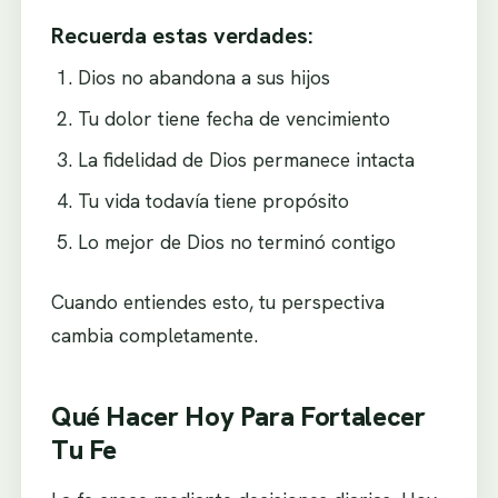
Recuerda estas verdades:
Dios no abandona a sus hijos
Tu dolor tiene fecha de vencimiento
La fidelidad de Dios permanece intacta
Tu vida todavía tiene propósito
Lo mejor de Dios no terminó contigo
Cuando entiendes esto, tu perspectiva
cambia completamente.
Qué Hacer Hoy Para Fortalecer
Tu Fe