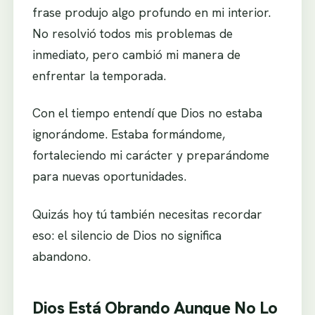
frase produjo algo profundo en mi interior.
No resolvió todos mis problemas de
inmediato, pero cambió mi manera de
enfrentar la temporada.
Con el tiempo entendí que Dios no estaba
ignorándome. Estaba formándome,
fortaleciendo mi carácter y preparándome
para nuevas oportunidades.
Quizás hoy tú también necesitas recordar
eso: el silencio de Dios no significa
abandono.
Dios Está Obrando Aunque No Lo