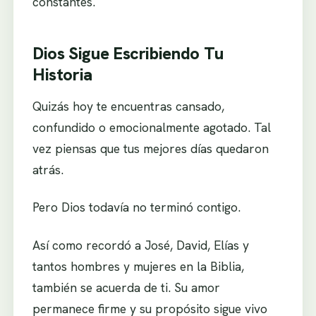
constantes.
Dios Sigue Escribiendo Tu
Historia
Quizás hoy te encuentras cansado,
confundido o emocionalmente agotado. Tal
vez piensas que tus mejores días quedaron
atrás.
Pero Dios todavía no terminó contigo.
Así como recordó a José, David, Elías y
tantos hombres y mujeres en la Biblia,
también se acuerda de ti. Su amor
permanece firme y su propósito sigue vivo