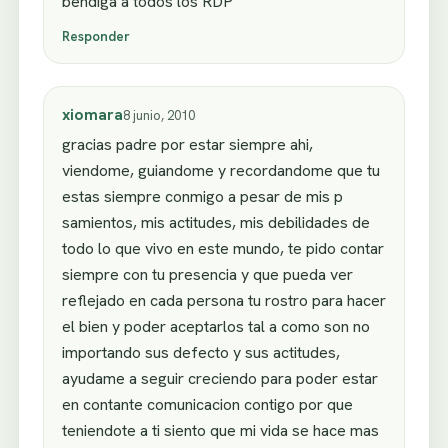
bendiga a todos los RDP
Responder
xiomara
8 junio, 2010
gracias padre por estar siempre ahi,
viendome, guiandome y recordandome que tu
estas siempre conmigo a pesar de mis p
samientos, mis actitudes, mis debilidades de
todo lo que vivo en este mundo, te pido contar
siempre con tu presencia y que pueda ver
reflejado en cada persona tu rostro para hacer
el bien y poder aceptarlos tal a como son no
importando sus defecto y sus actitudes,
ayudame a seguir creciendo para poder estar
en contante comunicacion contigo por que
teniendote a ti siento que mi vida se hace mas