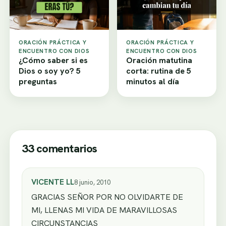
ORACIÓN PRÁCTICA Y
ORACIÓN PRÁCTICA Y
ENCUENTRO CON DIOS
ENCUENTRO CON DIOS
¿Cómo saber si es
Oración matutina
Dios o soy yo? 5
corta: rutina de 5
preguntas
minutos al día
33 comentarios
VICENTE LL
8 junio, 2010
GRACIAS SEÑOR POR NO OLVIDARTE DE
MI, LLENAS MI VIDA DE MARAVILLOSAS
CIRCUNSTANCIAS