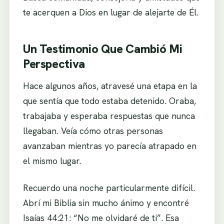
te acerquen a Dios en lugar de alejarte de Él.
Un Testimonio Que Cambió Mi
Perspectiva
Hace algunos años, atravesé una etapa en la
que sentía que todo estaba detenido. Oraba,
trabajaba y esperaba respuestas que nunca
llegaban. Veía cómo otras personas
avanzaban mientras yo parecía atrapado en
el mismo lugar.
Recuerdo una noche particularmente difícil.
Abrí mi Biblia sin mucho ánimo y encontré
Isaías 44:21: “No me olvidaré de ti”. Esa