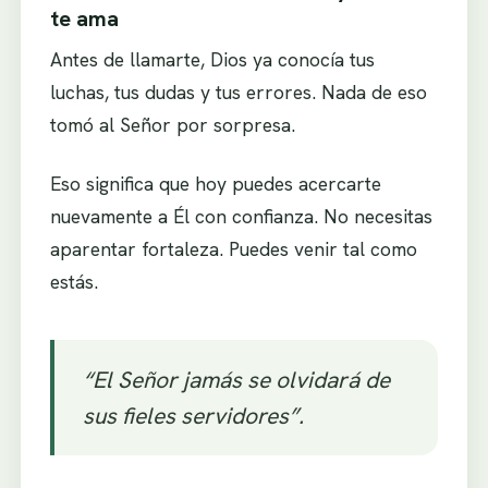
te ama
Antes de llamarte, Dios ya conocía tus
luchas, tus dudas y tus errores. Nada de eso
tomó al Señor por sorpresa.
Eso significa que hoy puedes acercarte
nuevamente a Él con confianza. No necesitas
aparentar fortaleza. Puedes venir tal como
estás.
“El Señor jamás se olvidará de
sus fieles servidores”.