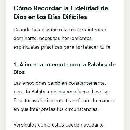
Cómo Recordar la Fidelidad de
Dios en los Días Difíciles
Cuando la ansiedad o la tristeza intentan
dominarte, necesitas herramientas
espirituales prácticas para fortalecer tu fe.
1. Alimenta tu mente con la Palabra de
Dios
Las emociones cambian constantemente,
pero la Palabra permanece firme. Leer las
Escrituras diariamente transforma la manera
en que interpretas tus circunstancias.
Versículos como estos pueden ayudarte: