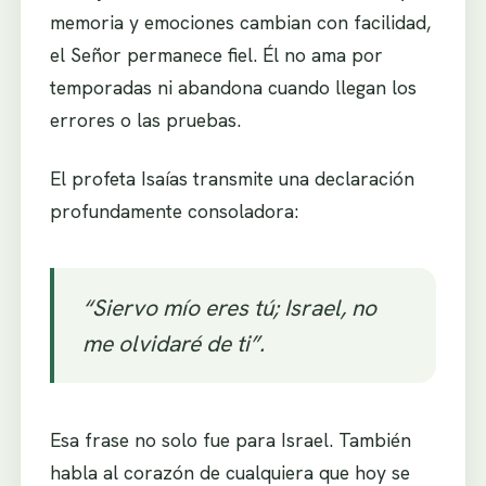
memoria y emociones cambian con facilidad,
el Señor permanece fiel. Él no ama por
temporadas ni abandona cuando llegan los
errores o las pruebas.
El profeta Isaías transmite una declaración
profundamente consoladora:
“Siervo mío eres tú; Israel, no
me olvidaré de ti”.
Esa frase no solo fue para Israel. También
habla al corazón de cualquiera que hoy se