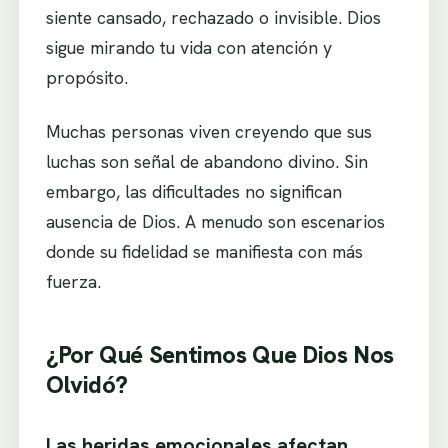
siente cansado, rechazado o invisible. Dios
sigue mirando tu vida con atención y
propósito.
Muchas personas viven creyendo que sus
luchas son señal de abandono divino. Sin
embargo, las dificultades no significan
ausencia de Dios. A menudo son escenarios
donde su fidelidad se manifiesta con más
fuerza.
¿Por Qué Sentimos Que Dios Nos
Olvidó?
Las heridas emocionales afectan