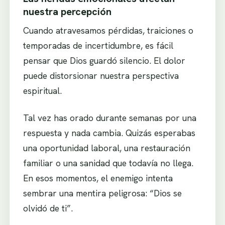
nuestra percepción
Cuando atravesamos pérdidas, traiciones o
temporadas de incertidumbre, es fácil
pensar que Dios guardó silencio. El dolor
puede distorsionar nuestra perspectiva
espiritual.
Tal vez has orado durante semanas por una
respuesta y nada cambia. Quizás esperabas
una oportunidad laboral, una restauración
familiar o una sanidad que todavía no llega.
En esos momentos, el enemigo intenta
sembrar una mentira peligrosa: “Dios se
olvidó de ti”.