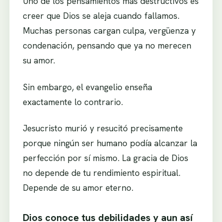
Uno de los pensamientos más destructivos es
creer que Dios se aleja cuando fallamos.
Muchas personas cargan culpa, vergüenza y
condenación, pensando que ya no merecen
su amor.
Sin embargo, el evangelio enseña
exactamente lo contrario.
Jesucristo murió y resucitó precisamente
porque ningún ser humano podía alcanzar la
perfección por sí mismo. La gracia de Dios
no depende de tu rendimiento espiritual.
Depende de su amor eterno.
Dios conoce tus debilidades y aun así