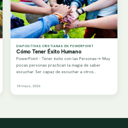
DIAPOSITIVAS CRISTIANAS EN POWERPOINT
Cómo Tener Éxito Humano
PowerPoint - Tener éxito con las Personas-> Muy
pocas personas practican la magia de saber
escuchar. Ser capaz de escuchar a otros…
18 mayo, 2026