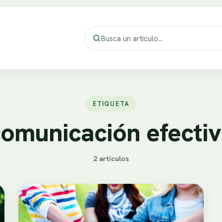
ETIQUETA
omunicación efecti
2 artículos