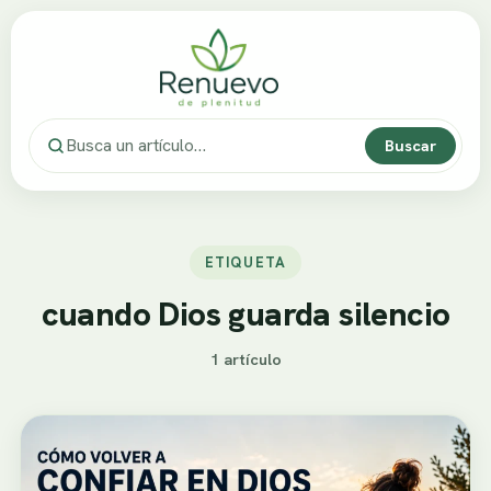
Buscar
ETIQUETA
cuando Dios guarda silencio
1 artículo