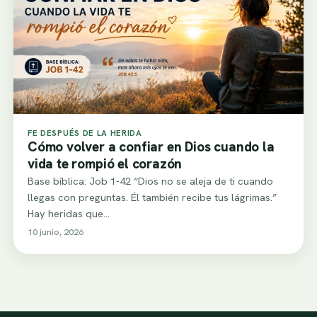
FE DESPUÉS DE LA HERIDA
Cómo volver a confiar en Dios cuando la
vida te rompió el corazón
Base bíblica: Job 1-42 “Dios no se aleja de ti cuando
llegas con preguntas. Él también recibe tus lágrimas.”
Hay heridas que…
10 junio, 2026