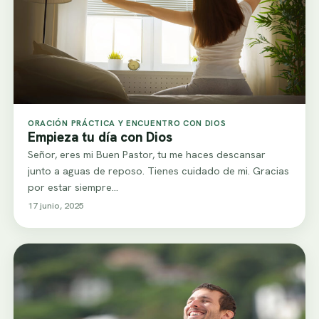
ORACIÓN PRÁCTICA Y ENCUENTRO CON DIOS
Empieza tu día con Dios
Señor, eres mi Buen Pastor, tu me haces descansar
junto a aguas de reposo. Tienes cuidado de mi. Gracias
por estar siempre…
17 junio, 2025