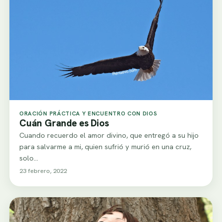
ORACIÓN PRÁCTICA Y ENCUENTRO CON DIOS
Cuán Grande es Dios
Cuando recuerdo el amor divino, que entregó a su hijo
para salvarme a mi, quien sufrió y murió en una cruz,
solo…
23 febrero, 2022