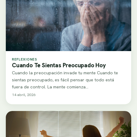
REFLEXIONES
Cuando Te Sientas Preocupado Hoy
Cuando la preocupación invade tu mente Cuando te
sientas preocupado, es fácil pensar que todo está
fuera de control. La mente comienza…
14 abril, 2026