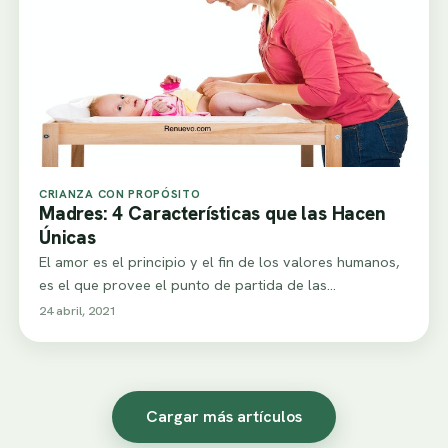
CRIANZA CON PROPÓSITO
Madres: 4 Características que las Hacen
Únicas
El amor es el principio y el fin de los valores humanos,
es el que provee el punto de partida de las…
24 abril, 2021
Cargar más artículos