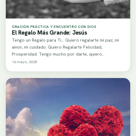
ORACIÓN PRÁCTICA Y ENCUENTRO CON DIOS
El Regalo Más Grande: Jesús
Tengo un Regalo para Ti... Quiero regalarte mi paz, mi
amor, mi cuidado. Quiero Regalarte Felicidad,
Prosperidad. Tengo mucho por darte, quiero…
16 mayo, 2025