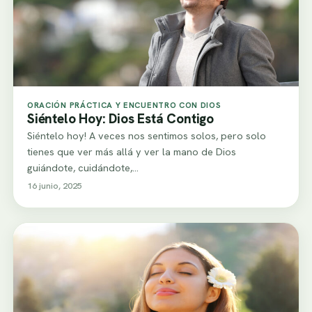
ORACIÓN PRÁCTICA Y ENCUENTRO CON DIOS
Siéntelo Hoy: Dios Está Contigo
Siéntelo hoy! A veces nos sentimos solos, pero solo
tienes que ver más allá y ver la mano de Dios
guiándote, cuidándote,…
16 junio, 2025