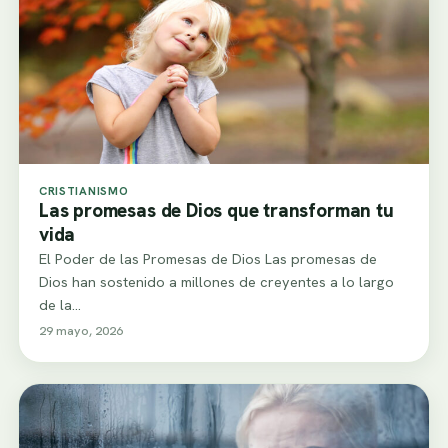
CRISTIANISMO
Las promesas de Dios que transforman tu
vida
El Poder de las Promesas de Dios Las promesas de
Dios han sostenido a millones de creyentes a lo largo
de la…
29 mayo, 2026