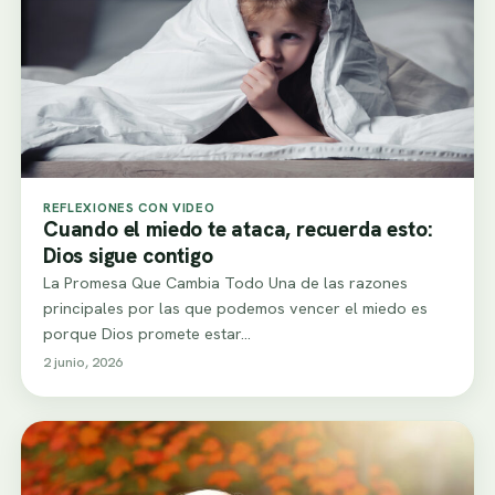
REFLEXIONES CON VIDEO
Cuando el miedo te ataca, recuerda esto:
Dios sigue contigo
La Promesa Que Cambia Todo Una de las razones
principales por las que podemos vencer el miedo es
porque Dios promete estar…
2 junio, 2026