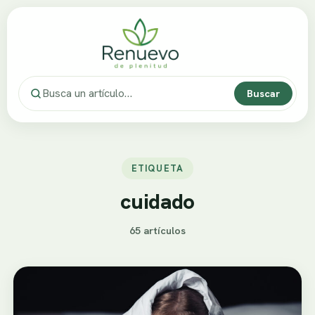
Buscar
ETIQUETA
cuidado
65 artículos