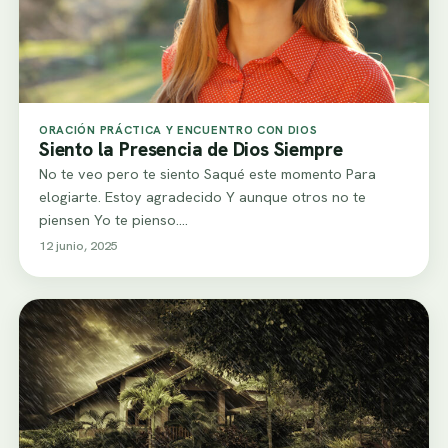
ORACIÓN PRÁCTICA Y ENCUENTRO CON DIOS
Siento la Presencia de Dios Siempre
No te veo pero te siento Saqué este momento Para
elogiarte. Estoy agradecido Y aunque otros no te
piensen Yo te pienso.…
12 junio, 2025