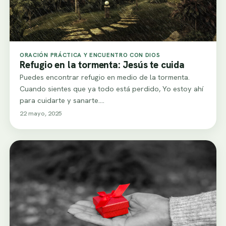
ORACIÓN PRÁCTICA Y ENCUENTRO CON DIOS
Refugio en la tormenta: Jesús te cuida
Puedes encontrar refugio en medio de la tormenta.
Cuando sientes que ya todo está perdido, Yo estoy ahí
para cuidarte y sanarte.…
22 mayo, 2025