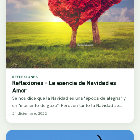
REFLEXIONES
Reflexiones – La esencia de Navidad es
Amor
Se nos dice que la Navidad es una "época de alegría" y
un "momento de gozo". Pero, en tanto la Navidad se…
24 diciembre, 2022