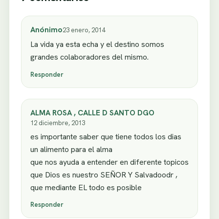
Anónimo
23 enero, 2014
La vida ya esta echa y el destino somos
grandes colaboradores del mismo.
Responder
ALMA ROSA , CALLE D SANTO DGO
12 diciembre, 2013
es importante saber que tiene todos los dias
un alimento para el alma
que nos ayuda a entender en diferente topicos
que Dios es nuestro SEÑOR Y Salvadoodr ,
que mediante EL todo es posible
Responder