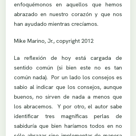
enfoquémonos en aquellos que hemos
abrazado en nuestro corazón y que nos
han ayudado mientras crecíamos.
Mike Marino, Jr., copyright 2012
La reflexión de hoy está cargada de
sentido común (si bien este no es tan
común nada). Por un lado los consejos es
sabio al indicar que los consejos, aunque
buenos, no sirven de nada a menos que
los abracemos. Y por otro, el autor sabe
identificar tres magníficas perlas de
sabiduría que bien haríamos todos en no
sólo abrazar sino implementar de manera