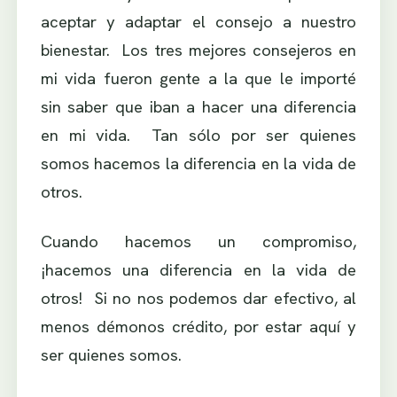
aceptar y adaptar el consejo a nuestro
bienestar. Los tres mejores consejeros en
mi vida fueron gente a la que le importé
sin saber que iban a hacer una diferencia
en mi vida. Tan sólo por ser quienes
somos hacemos la diferencia en la vida de
otros.
Cuando hacemos un compromiso,
¡hacemos una diferencia en la vida de
otros! Si no nos podemos dar efectivo, al
menos démonos crédito, por estar aquí y
ser quienes somos.