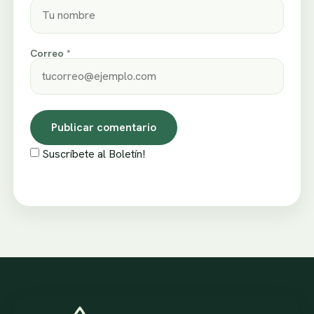
Correo *
Suscríbete al Boletín!