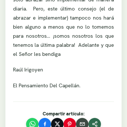
diaria. Pero, este último consejo (el de
abrazar e implementar) tampoco nos hará
bien alguno a menos que no lo tomemos
para nosotros… ¡somos nosotros los que
tenemos la última palabra! Adelante y que
el Señor les bendiga
Raúl Irigoyen
El Pensamiento Del Capellán.
Compartir artículo: