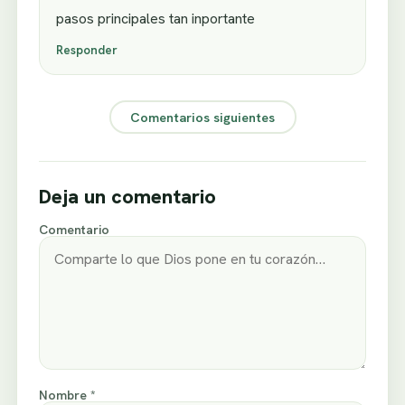
pasos principales tan inportante
Responder
Comentarios siguientes
Deja un comentario
Comentario
Nombre *