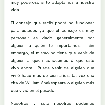
muy poderoso si lo adaptamos a nuestra
vida.
El consejo que recibí podrá no funcionar
para ustedes ya que el consejo es muy
personal; es dado generalmente por
alguien a quién le importamos. Sin
embargo, el mismo no tiene que venir de
alguien a quien conocemos ó que esté
vivo ahora. Puede venir de alguien que
vivió hace más de cien años; tal vez una
cita de William Shakespeare ó alguien más
que vivió en el pasado.
Nosotros y sólo nosotros podemos