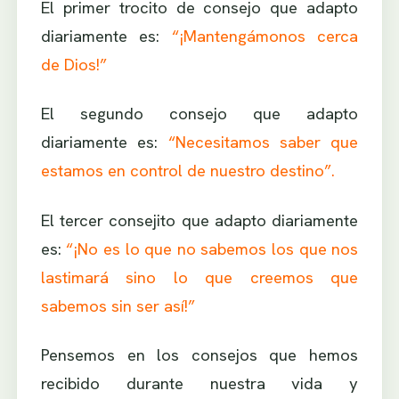
El primer trocito de consejo que adapto
diariamente es:
“¡Mantengámonos cerca
de Dios!”
El segundo consejo que adapto
diariamente es:
“Necesitamos saber que
estamos en control de nuestro destino”.
El tercer consejito que adapto diariamente
es:
“¡No es lo que no sabemos los que nos
lastimará sino lo que creemos que
sabemos sin ser así!”
Pensemos en los consejos que hemos
recibido durante nuestra vida y