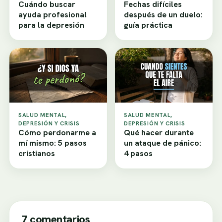
Cuándo buscar
Fechas difíciles
ayuda profesional
después de un duelo:
para la depresión
guía práctica
SALUD MENTAL,
SALUD MENTAL,
DEPRESIÓN Y CRISIS
DEPRESIÓN Y CRISIS
Cómo perdonarme a
Qué hacer durante
mí mismo: 5 pasos
un ataque de pánico:
cristianos
4 pasos
7 comentarios