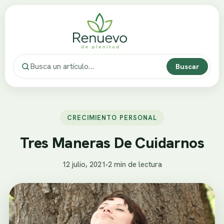
Buscar
CRECIMIENTO PERSONAL
Tres Maneras De Cuidarnos
12 julio, 2021
•
2 min de lectura