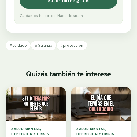
Suscribirme gratis
Cuidamos tu correo. Nada de spam.
#cuidado
#Guianza
#protección
Quizás también te interese
SALUD MENTAL,
SALUD MENTAL,
DEPRESIÓN Y CRISIS
DEPRESIÓN Y CRISIS