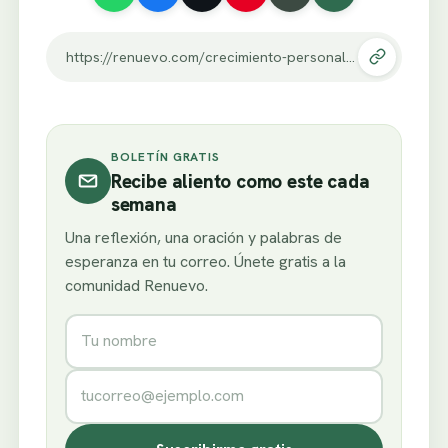
https://renuevo.com/crecimiento-personal-tres-maneras-de-cuidarnos.html
BOLETÍN GRATIS
Recibe aliento como este cada
semana
Una reflexión, una oración y palabras de
esperanza en tu correo. Únete gratis a la
comunidad Renuevo.
Nombre
Correo electrónico