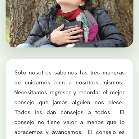
Sólo nosotros sabemos las tres maneras
de cuidarnos bien a nosotros mismos.
Necesitamos regresar y recordar el mejor
consejo que jamás alguien nos diese.
Todos les dan consejos a todos. El
consejo no tiene valor a menos que lo
abracemos y avancemos. El consejo es