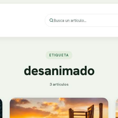
ETIQUETA
desanimado
3 artículos