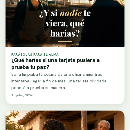
PARÁBOLAS PARA EL ALMA
¿Qué harías si una tarjeta pusiera a
prueba tu paz?
Sofía limpiaba la cocina de una oficina mientras
intentaba llegar a fin de mes. Una tarjeta olvidada
pondrá a prueba su manera…
13 julio, 2026