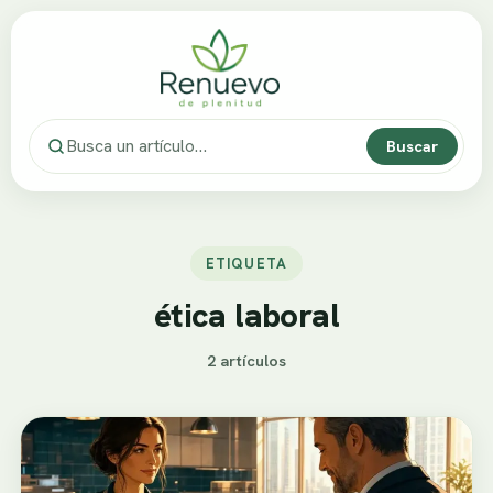
Buscar
ETIQUETA
ética laboral
2 artículos