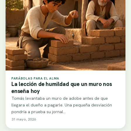
PARÁBOLAS PARA EL ALMA
La lección de humildad que un muro nos
enseña hoy
Tomás levantaba un muro de adobe antes de que
llegara el dueño a pagarle. Una pequeña desviación
pondría a prueba su jornal…
31 mayo, 2026