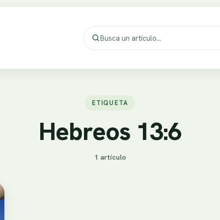
ETIQUETA
Hebreos 13:6
1 artículo