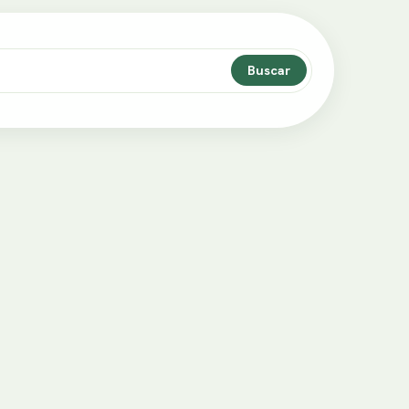
Buscar