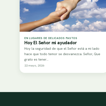
EN LUGARES DE DELICADOS PASTOS
Hoy El Señor mi ayudador
Hoy la seguridad de que el Señor está a mi lado
hace que todo temor se desvanezca. Señor, Que
grato es tener…
22 mayo, 2026