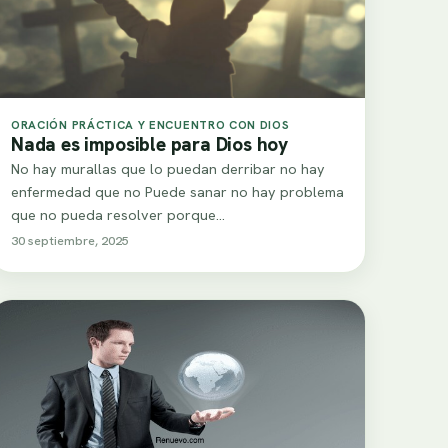
ORACIÓN PRÁCTICA Y ENCUENTRO CON DIOS
Nada es imposible para Dios hoy
No hay murallas que lo puedan derribar no hay
enfermedad que no Puede sanar no hay problema
que no pueda resolver porque…
30 septiembre, 2025