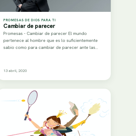
PROMESAS DE DIOS PARA TI
Cambiar de parecer
Promesas - Cambiar de parecer El mundo
pertenece al hombre que es lo suficientemente
sabio como para cambiar de parecer ante las…
13 abril, 2020