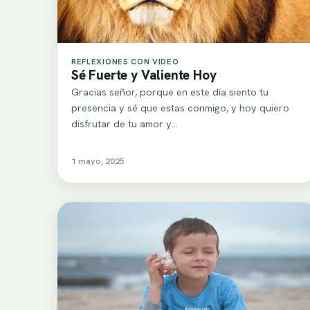
REFLEXIONES CON VIDEO
Sé Fuerte y Valiente Hoy
Gracias señor, porque en este día siento tu
presencia y sé que estas conmigo, y hoy quiero
disfrutar de tu amor y…
1 mayo, 2025