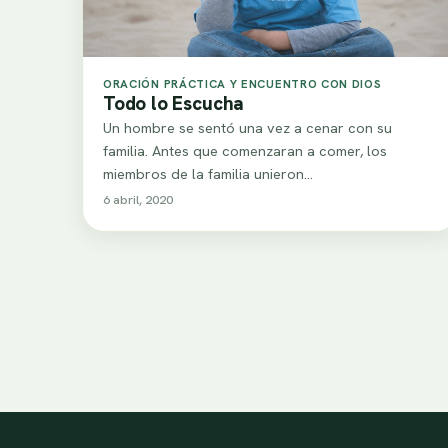
ORACIÓN PRÁCTICA Y ENCUENTRO CON DIOS
Todo lo Escucha
Un hombre se sentó una vez a cenar con su
familia. Antes que comenzaran a comer, los
miembros de la familia unieron…
6 abril, 2020