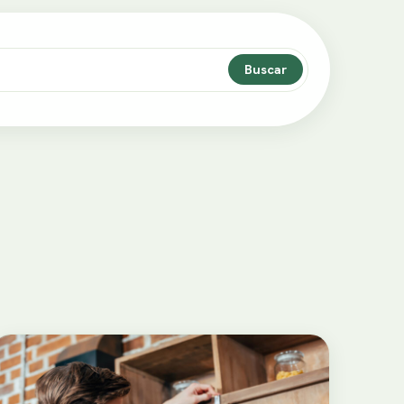
Buscar