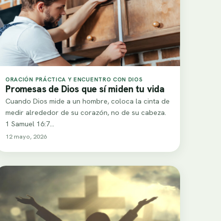
ORACIÓN PRÁCTICA Y ENCUENTRO CON DIOS
Promesas de Dios que sí miden tu vida
Cuando Dios mide a un hombre, coloca la cinta de
medir alrededor de su corazón, no de su cabeza.
1 Samuel 16:7…
12 mayo, 2026