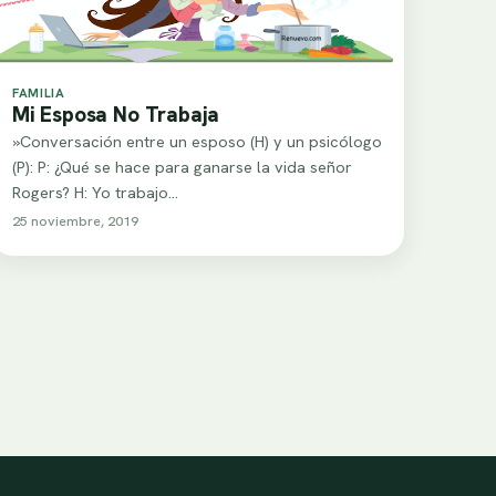
FAMILIA
Mi Esposa No Trabaja
»Conversación entre un esposo (H) y un psicólogo
(P): P: ¿Qué se hace para ganarse la vida señor
Rogers? H: Yo trabajo…
25 noviembre, 2019