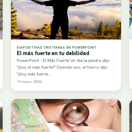
DIAPOSITIVAS CRISTIANAS EN POWERPOINT
El más fuerte en tu debilidad
PowerPoint - El Más Fuerte Un día la piedra dijo:
"¡Soy el más fuerte!" Oyendo eso, el hierro dijo:
"¡Soy más fuerte…
19 mayo, 2026