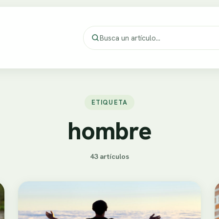
ETIQUETA
hombre
43 artículos