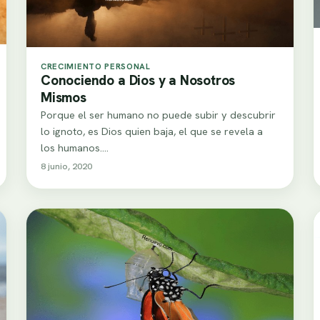
CRECIMIENTO PERSONAL
Conociendo a Dios y a Nosotros
Mismos
Porque el ser humano no puede subir y descubrir
lo ignoto, es Dios quien baja, el que se revela a
los humanos.…
8 junio, 2020