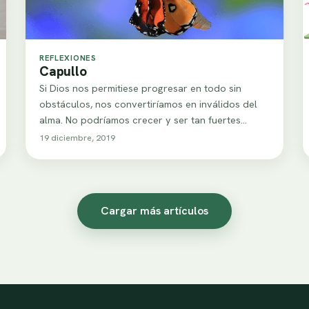
REFLEXIONES
Capullo
Si Dios nos permitiese progresar en todo sin
obstáculos, nos convertiríamos en inválidos del
alma. No podríamos crecer y ser tan fuertes…
19 diciembre, 2019
Cargar más artículos