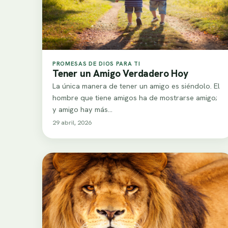
PROMESAS DE DIOS PARA TI
Tener un Amigo Verdadero Hoy
La única manera de tener un amigo es siéndolo. El
hombre que tiene amigos ha de mostrarse amigo;
y amigo hay más…
29 abril, 2026