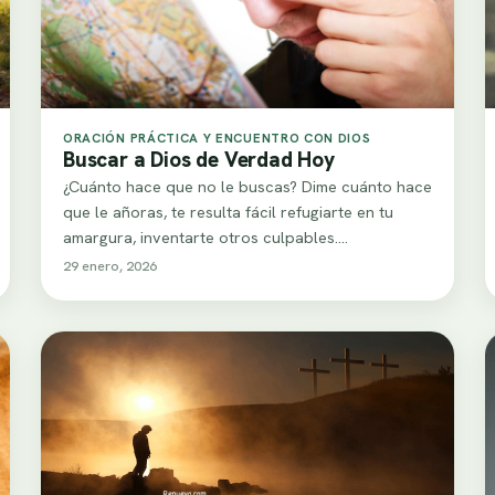
ORACIÓN PRÁCTICA Y ENCUENTRO CON DIOS
Buscar a Dios de Verdad Hoy
¿Cuánto hace que no le buscas? Dime cuánto hace
que le añoras, te resulta fácil refugiarte en tu
amargura, inventarte otros culpables.…
29 enero, 2026