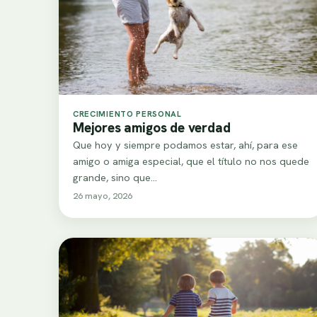
CRECIMIENTO PERSONAL
Mejores amigos de verdad
Que hoy y siempre podamos estar, ahí, para ese
amigo o amiga especial, que el título no nos quede
grande, sino que…
26 mayo, 2026