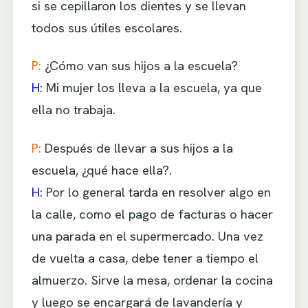
si se cepillaron los dientes y se llevan
todos sus útiles escolares.
P:
¿Cómo van sus hijos a la escuela?
H:
Mi mujer los lleva a la escuela, ya que
ella no trabaja.
P:
Después de llevar a sus hijos a la
escuela, ¿qué hace ella?.
H:
Por lo general tarda en resolver algo en
la calle, como el pago de facturas o hacer
una parada en el supermercado. Una vez
de vuelta a casa, debe tener a tiempo el
almuerzo. Sirve la mesa, ordenar la cocina
y luego se encargará de lavandería y