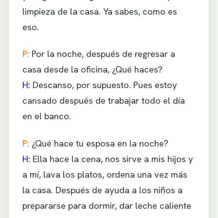
limpieza de la casa. Ya sabes, como es
eso.
P:
Por la noche, después de regresar a
casa desde la oficina, ¿Qué haces?
H:
Descanso, por supuesto. Pues estoy
cansado después de trabajar todo el día
en el banco.
P:
¿Qué hace tu esposa en la noche?
H:
Ella hace la cena, nos sirve a mis hijos y
a mí, lava los platos, ordena una vez más
la casa. Después de ayuda a los niños a
prepararse para dormir, dar leche caliente