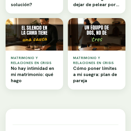
solución?
dejar de pelear por
dinero?
MATRIMONIO Y
MATRIMONIO Y
RELACIONES EN CRISIS
RELACIONES EN CRISIS
No hay intimidad en
Cómo poner límites
mi matrimonio: qué
a mi suegra: plan de
hago
pareja