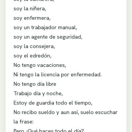
soy la niñera,
soy enfermera,
soy un trabajador manual,
soy un agente de seguridad,
soy la consejera,
soy el edredón,
No tengo vacaciones,
Ni tengo la licencia por enfermedad.
No tengo día libre
Trabajo día y noche,
Estoy de guardia todo el tiempo,
No recibo sueldo y aun así, suelo escuchar
la frase:
Pero ¿Qué haces todo el día?.