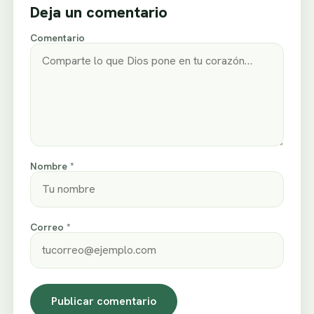
Deja un comentario
Comentario
Nombre *
Correo *