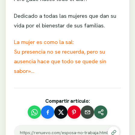
Dedicado a todas las mujeres que dan su
vida por el bienestar de sus familias.
La mujer es como la sal:
Su presencia no se recuerda, pero su
ausencia hace que todo se quede sin
sabor»…
Compartir artículo:
https://renuevo.com/esposa-no-trabaja.html