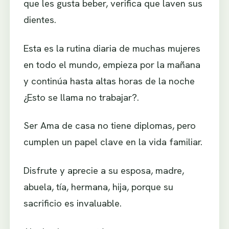
que les gusta beber, verifica que laven sus
dientes.
Esta es la rutina diaria de muchas mujeres
en todo el mundo, empieza por la mañana
y continúa hasta altas horas de la noche
¿Esto se llama no trabajar?.
Ser Ama de casa no tiene diplomas, pero
cumplen un papel clave en la vida familiar.
Disfrute y aprecie a su esposa, madre,
abuela, tía, hermana, hija, porque su
sacrificio es invaluable.