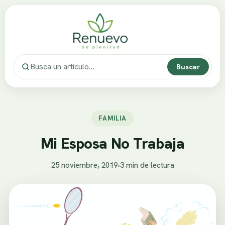
Buscar
FAMILIA
Mi Esposa No Trabaja
25 noviembre, 2019
•
3 min de lectura