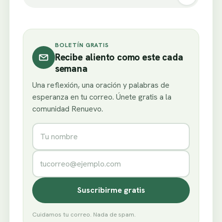
BOLETÍN GRATIS
Recibe aliento como este cada
semana
Una reflexión, una oración y palabras de
esperanza en tu correo. Únete gratis a la
comunidad Renuevo.
Nombre
Correo electrónico
Suscribirme gratis
Cuidamos tu correo. Nada de spam.