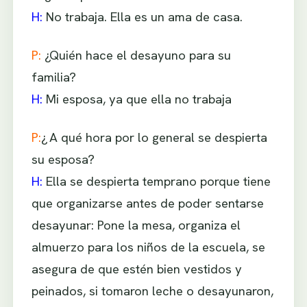
H:
No trabaja. Ella es un ama de casa.
P:
¿Quién hace el desayuno para su
familia?
H:
Mi esposa, ya que ella no trabaja
P:
¿ A qué hora por lo general se despierta
su esposa?
H:
Ella se despierta temprano porque tiene
que organizarse antes de poder sentarse
desayunar: Pone la mesa, organiza el
almuerzo para los niños de la escuela, se
asegura de que estén bien vestidos y
peinados, si tomaron leche o desayunaron,