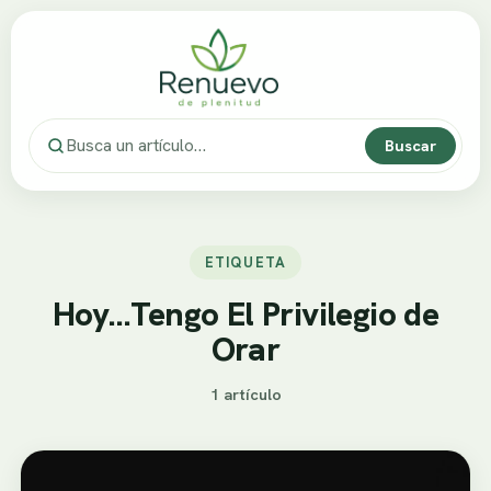
Buscar
ETIQUETA
Hoy…Tengo El Privilegio de
Orar
1 artículo