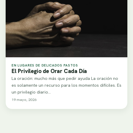
EN LUGARES DE DELICADOS PASTOS
El Privilegio de Orar Cada Día
La oración: mucho más que pedir ayuda La oración no
es solamente un recurso para los momentos difíciles. Es
un privilegio diario…
19 mayo, 2026