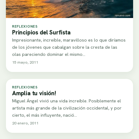
REFLEXIONES
Principios del Surfista
Impresionante, increíble, maravilloso es lo que diríamos
de los jóvenes que cabalgan sobre la cresta de las
olas pareciendo dominar el mismo…
15 mayo, 2011
REFLEXIONES
Amplia tu visión!
Miguel Ángel vivió una vida increíble. Posiblemente el
artista más grande de la civilización occidental, y por
cierto, el más influyente, nació…
20 enero, 2011