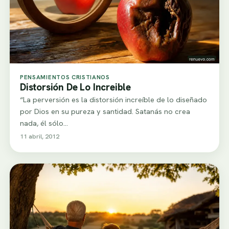
PENSAMIENTOS CRISTIANOS
Distorsión De Lo Increible
“La perversión es la distorsión increíble de lo diseñado
por Dios en su pureza y santidad. Satanás no crea
nada, él sólo…
11 abril, 2012