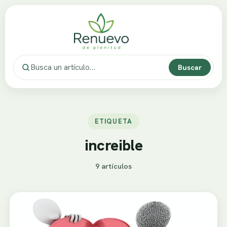
Buscar
ETIQUETA
increible
9 artículos