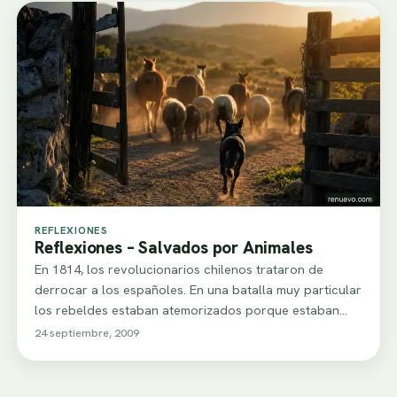
REFLEXIONES
Reflexiones – Salvados por Animales
En 1814, los revolucionarios chilenos trataron de
derrocar a los españoles. En una batalla muy particular
los rebeldes estaban atemorizados porque estaban…
24 septiembre, 2009