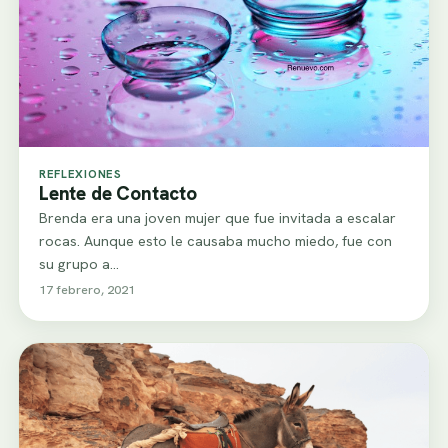
REFLEXIONES
Lente de Contacto
Brenda era una joven mujer que fue invitada a escalar
rocas. Aunque esto le causaba mucho miedo, fue con
su grupo a…
17 febrero, 2021