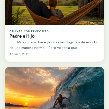
CRIANZA CON PROPÓSITO
Padre e Hijo
Mi hijo nació hace pocos días, llegó a este mundo
de una manera normal… Pero yo tenía que…
17 junio, 2011