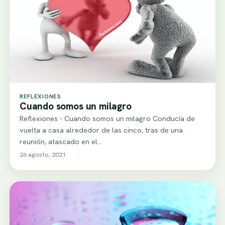
REFLEXIONES
Cuando somos un milagro
Reflexiones - Cuando somos un milagro Conducía de
vuelta a casa alrededor de las cinco, tras de una
reunión, atascado en el…
26 agosto, 2021