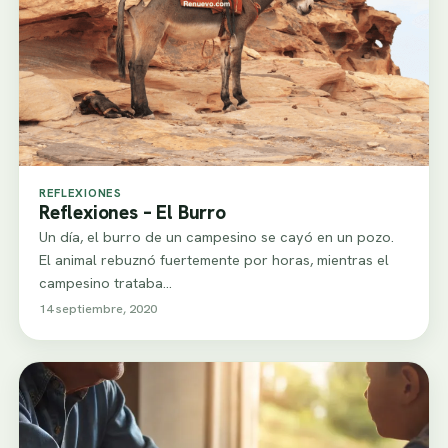
REFLEXIONES
Reflexiones – El Burro
Un día, el burro de un campesino se cayó en un pozo.
El animal rebuznó fuertemente por horas, mientras el
campesino trataba…
14 septiembre, 2020