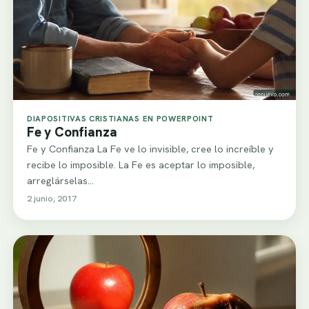
DIAPOSITIVAS CRISTIANAS EN POWERPOINT
Fe y Confianza
Fe y Confianza La Fe ve lo invisible, cree lo increíble y
recibe lo imposible. La Fe es aceptar lo imposible,
arreglárselas…
2 junio, 2017