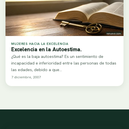
MUJERES HACIA LA EXCELENCIA
Excelencia en la Autoestima.
¿Qué es la baja autoestima? Es un sentimiento de
incapacidad e inferioridad entre las personas de todas
las edades, debido a que…
7 diciembre, 2007