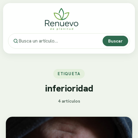
Buscar
ETIQUETA
inferioridad
4 artículos