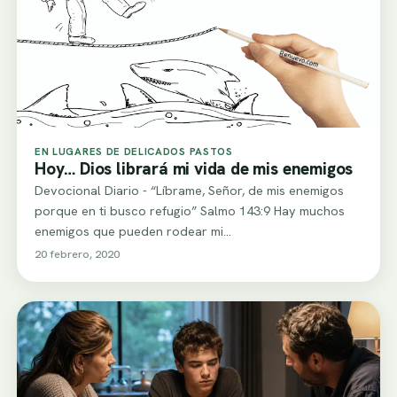
EN LUGARES DE DELICADOS PASTOS
Hoy… Dios librará mi vida de mis enemigos
Devocional Diario - “Líbrame, Señor, de mis enemigos
porque en ti busco refugio” Salmo 143:9 Hay muchos
enemigos que pueden rodear mi…
20 febrero, 2020