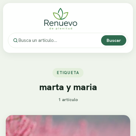
Buscar
ETIQUETA
marta y maria
1 artículo