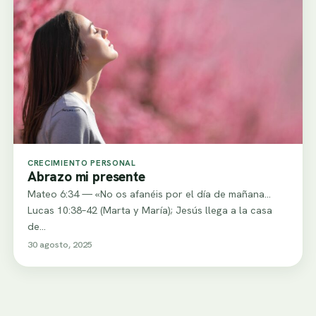
CRECIMIENTO PERSONAL
Abrazo mi presente
Mateo 6:34 — «No os afanéis por el día de mañana…
Lucas 10:38–42 (Marta y María); Jesús llega a la casa
de…
30 agosto, 2025