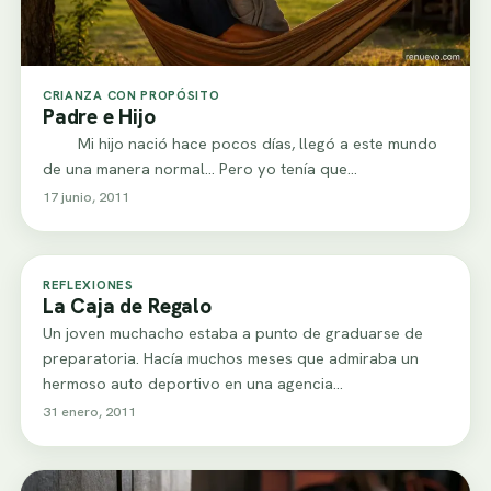
CRIANZA CON PROPÓSITO
Padre e Hijo
Mi hijo nació hace pocos días, llegó a este mundo
de una manera normal… Pero yo tenía que…
17 junio, 2011
REFLEXIONES
La Caja de Regalo
Un joven muchacho estaba a punto de graduarse de
preparatoria. Hacía muchos meses que admiraba un
hermoso auto deportivo en una agencia…
31 enero, 2011