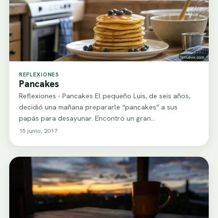
REFLEXIONES
Pancakes
Reflexiones - Pancakes El pequeño Luis, de seis años,
decidió una mañana prepararle “pancakes” a sus
papás para desayunar. Encontró un gran…
15 junio, 2017