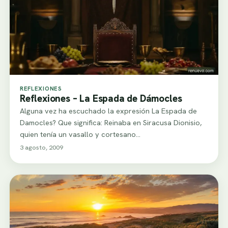
REFLEXIONES
Reflexiones – La Espada de Dámocles
Alguna vez ha escuchado la expresión La Espada de
Damocles? Que significa: Reinaba en Siracusa Dionisio,
quien tenía un vasallo y cortesano…
3 agosto, 2009