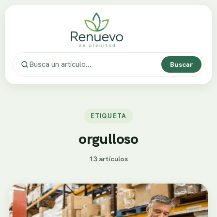
Buscar
ETIQUETA
orgulloso
13 artículos