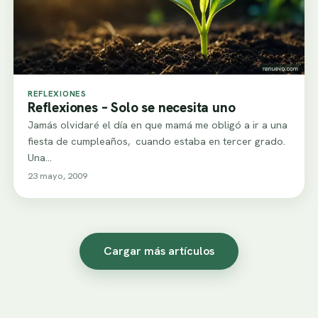
REFLEXIONES
Reflexiones – Solo se necesita uno
Jamás olvidaré el día en que mamá me obligó a ir a una
fiesta de cumpleaños, cuando estaba en tercer grado.
Una…
23 mayo, 2009
Cargar más artículos