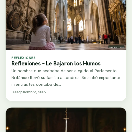
REFLEXIONES
Reflexiones – Le Bajaron los Humos
Un hombre que acababa de ser elegido al Parlamento
Británico llevó su familia a Londres. Se sintió importante
mientras les contaba de…
30 septiembre, 2009