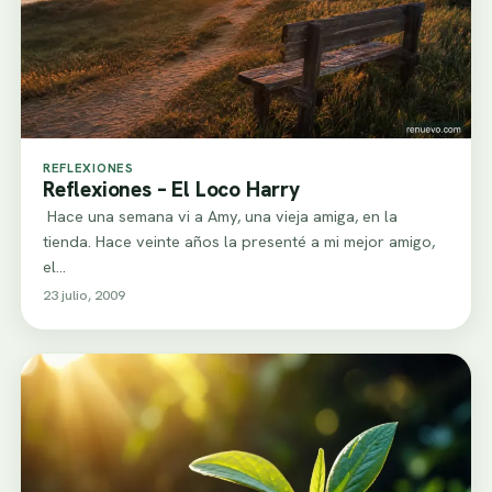
REFLEXIONES
Reflexiones – El Loco Harry
Hace una semana vi a Amy, una vieja amiga, en la
tienda. Hace veinte años la presenté a mi mejor amigo,
el…
23 julio, 2009