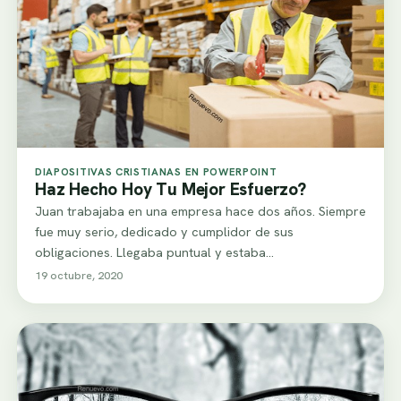
DIAPOSITIVAS CRISTIANAS EN POWERPOINT
Haz Hecho Hoy Tu Mejor Esfuerzo?
Juan trabajaba en una empresa hace dos años. Siempre
fue muy serio, dedicado y cumplidor de sus
obligaciones. Llegaba puntual y estaba…
19 octubre, 2020