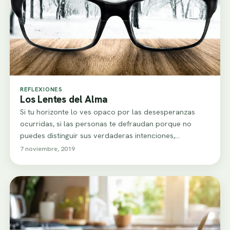
REFLEXIONES
Los Lentes del Alma
Si tu horizonte lo ves opaco por las desesperanzas
ocurridas, si las personas te defraudan porque no
puedes distinguir sus verdaderas intenciones,…
7 noviembre, 2019