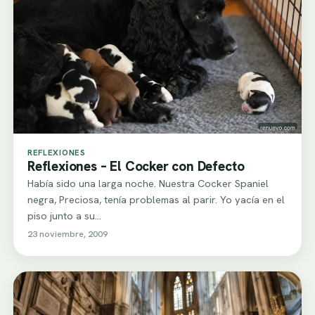
REFLEXIONES
Reflexiones – El Cocker con Defecto
Había sido una larga noche. Nuestra Cocker Spaniel
negra, Preciosa, tenía problemas al parir. Yo yacía en el
piso junto a su…
23 noviembre, 2009