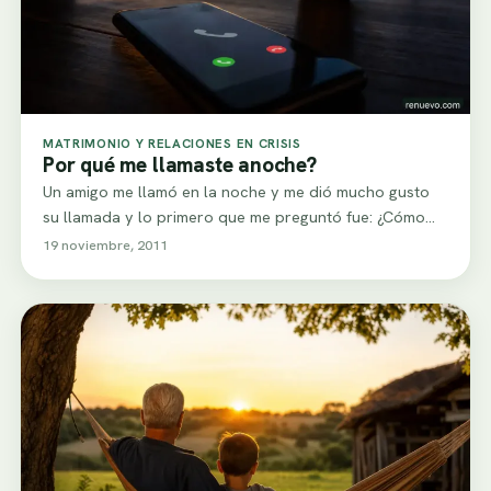
MATRIMONIO Y RELACIONES EN CRISIS
Por qué me llamaste anoche?
Un amigo me llamó en la noche y me dió mucho gusto
su llamada y lo primero que me preguntó fue: ¿Cómo…
19 noviembre, 2011