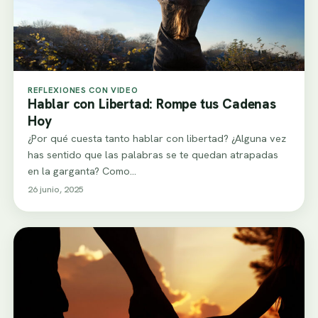
REFLEXIONES CON VIDEO
Hablar con Libertad: Rompe tus Cadenas
Hoy
¿Por qué cuesta tanto hablar con libertad? ¿Alguna vez
has sentido que las palabras se te quedan atrapadas
en la garganta? Como…
26 junio, 2025