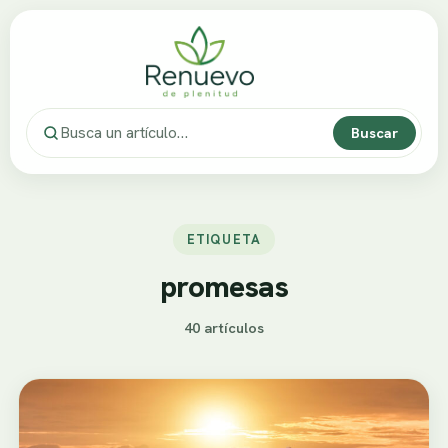
Buscar
ETIQUETA
promesas
40 artículos