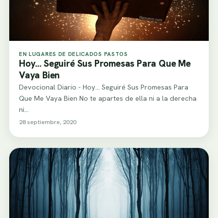
EN LUGARES DE DELICADOS PASTOS
Hoy… Seguiré Sus Promesas Para Que Me
Vaya Bien
Devocional Diario - Hoy... Seguiré Sus Promesas Para
Que Me Vaya Bien No te apartes de ella ni a la derecha
ni…
28 septiembre, 2020