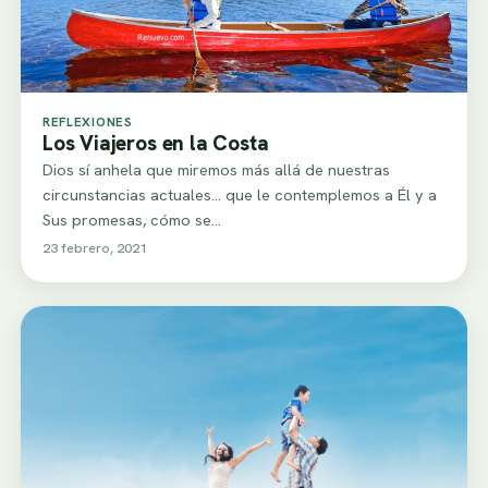
REFLEXIONES
Los Viajeros en la Costa
Dios sí anhela que miremos más allá de nuestras
circunstancias actuales... que le contemplemos a Él y a
Sus promesas, cómo se…
23 febrero, 2021