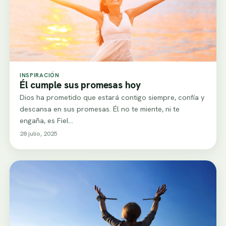
INSPIRACIÓN
Él cumple sus promesas hoy
Dios ha prometido que estará contigo siempre, confía y
descansa en sus promesas. Él no te miente, ni te
engaña, es Fiel…
28 julio, 2025