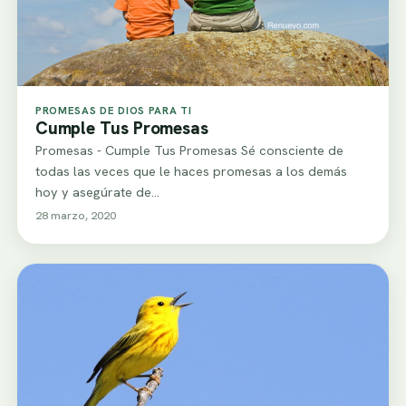
PROMESAS DE DIOS PARA TI
Cumple Tus Promesas
Promesas - Cumple Tus Promesas Sé consciente de
todas las veces que le haces promesas a los demás
hoy y asegúrate de…
28 marzo, 2020