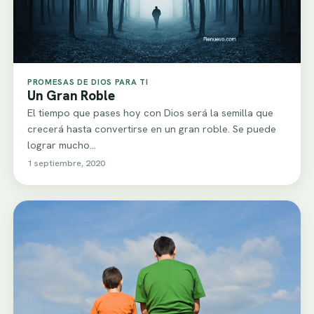
PROMESAS DE DIOS PARA TI
Un Gran Roble
El tiempo que pases hoy con Dios será la semilla que
crecerá hasta convertirse en un gran roble. Se puede
lograr mucho…
1 septiembre, 2020