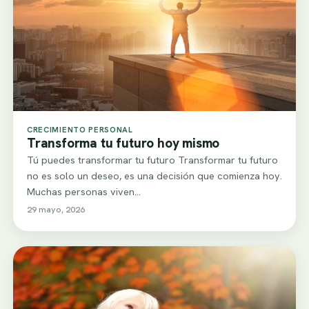
CRECIMIENTO PERSONAL
Transforma tu futuro hoy mismo
Tú puedes transformar tu futuro Transformar tu futuro
no es solo un deseo, es una decisión que comienza hoy.
Muchas personas viven…
29 mayo, 2026