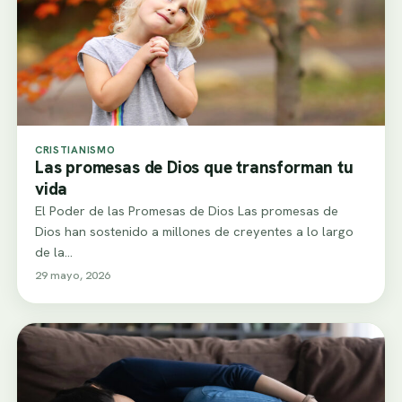
CRISTIANISMO
Las promesas de Dios que transforman tu
vida
El Poder de las Promesas de Dios Las promesas de
Dios han sostenido a millones de creyentes a lo largo
de la…
29 mayo, 2026