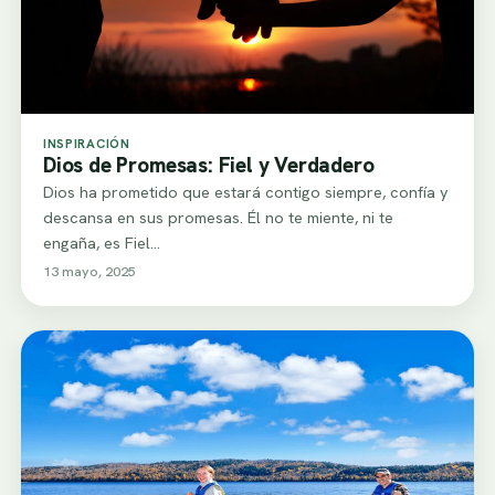
INSPIRACIÓN
Dios de Promesas: Fiel y Verdadero
Dios ha prometido que estará contigo siempre, confía y
descansa en sus promesas. Él no te miente, ni te
engaña, es Fiel…
13 mayo, 2025