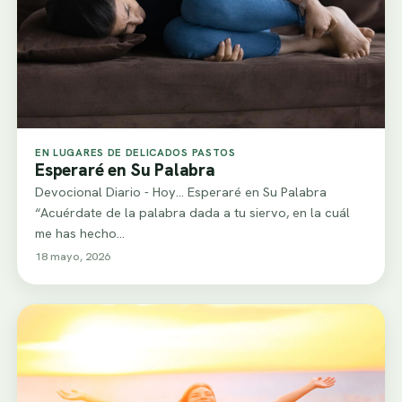
EN LUGARES DE DELICADOS PASTOS
Esperaré en Su Palabra
Devocional Diario - Hoy... Esperaré en Su Palabra
“Acuérdate de la palabra dada a tu siervo, en la cuál
me has hecho…
18 mayo, 2026