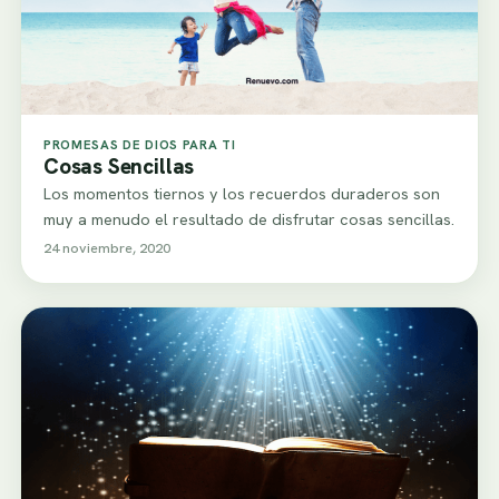
PROMESAS DE DIOS PARA TI
Cosas Sencillas
Los momentos tiernos y los recuerdos duraderos son
muy a menudo el resultado de disfrutar cosas sencillas.
24 noviembre, 2020