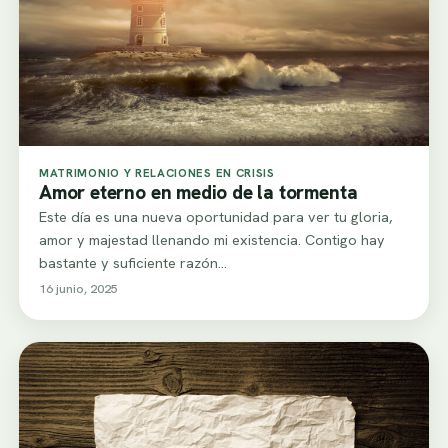
MATRIMONIO Y RELACIONES EN CRISIS
Amor eterno en medio de la tormenta
Este día es una nueva oportunidad para ver tu gloria,
amor y majestad llenando mi existencia. Contigo hay
bastante y suficiente razón…
16 junio, 2025