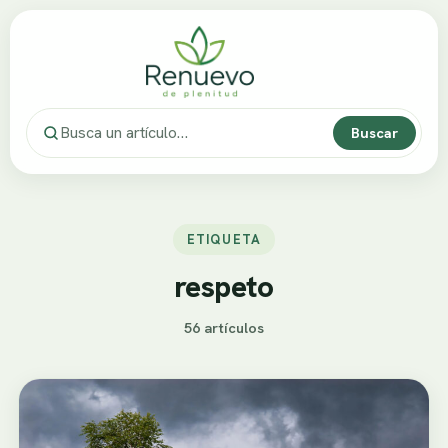
Buscar
ETIQUETA
respeto
56 artículos