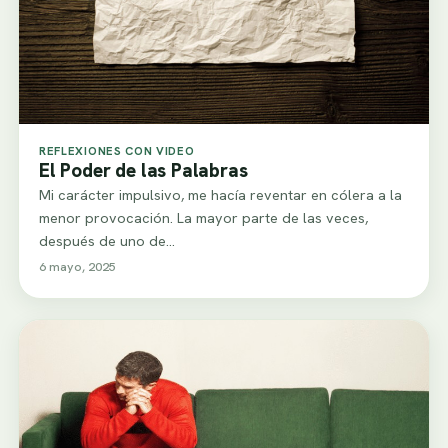
REFLEXIONES CON VIDEO
El Poder de las Palabras
Mi carácter impulsivo, me hacía reventar en cólera a la
menor provocación. La mayor parte de las veces,
después de uno de…
6 mayo, 2025