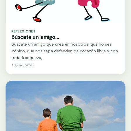
REFLEXIONES
Búscate un amigo…
Búscate un amigo que crea en nosotros, que no sea
irónico, que nos sepa defender, de corazón libre y con
toda franqueza,…
18 julio, 2020