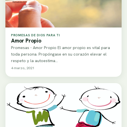
PROMESAS DE DIOS PARA TI
Amor Propio
Promesas - Amor Propio El amor propio es vital para
toda persona. Propóngase en su corazón elevar el
respeto y la autoestima…
4 marzo, 2021