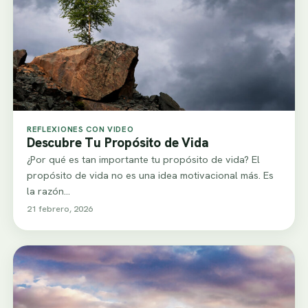
REFLEXIONES CON VIDEO
Descubre Tu Propósito de Vida
¿Por qué es tan importante tu propósito de vida? El
propósito de vida no es una idea motivacional más. Es
la razón…
21 febrero, 2026