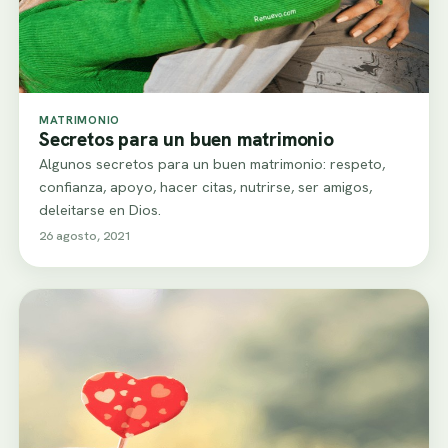
MATRIMONIO
Secretos para un buen matrimonio
Algunos secretos para un buen matrimonio: respeto,
confianza, apoyo, hacer citas, nutrirse, ser amigos,
deleitarse en Dios.
26 agosto, 2021