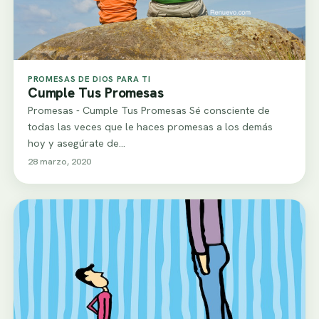
PROMESAS DE DIOS PARA TI
Cumple Tus Promesas
Promesas - Cumple Tus Promesas Sé consciente de
todas las veces que le haces promesas a los demás
hoy y asegúrate de…
28 marzo, 2020