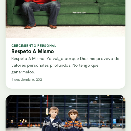
CRECIMIENTO PERSONAL
Respeto A Mismo
Respeto A Mismo: Yo valgo porque Dios me proveyó de
valores personales profundos. No tengo que
ganármelos.
1 septiembre, 2021