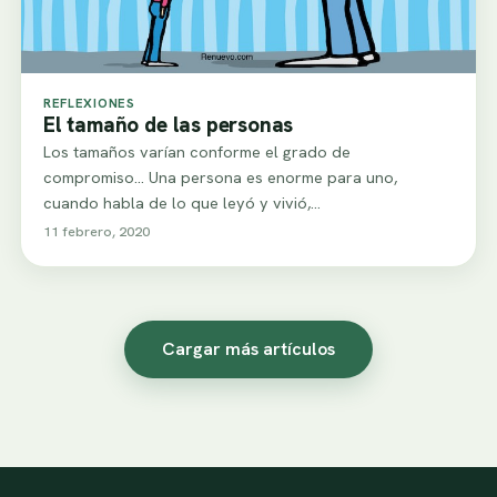
REFLEXIONES
El tamaño de las personas
Los tamaños varían conforme el grado de
compromiso... Una persona es enorme para uno,
cuando habla de lo que leyó y vivió,…
11 febrero, 2020
Cargar más artículos