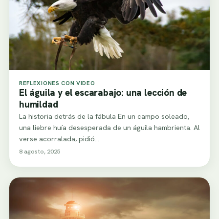
REFLEXIONES CON VIDEO
El águila y el escarabajo: una lección de
humildad
La historia detrás de la fábula En un campo soleado,
una liebre huía desesperada de un águila hambrienta. Al
verse acorralada, pidió…
8 agosto, 2025