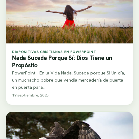
DIAPOSITIVAS CRISTIANAS EN POWERPOINT
Nada Sucede Porque Sí: Dios Tiene un
Propósito
PowerPoint - En la Vida Nada, Sucede porque Si Un día,
un muchacho pobre que vendía mercadería de puerta
en puerta para…
19 septiembre, 2025