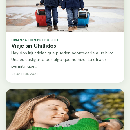
CRIANZA CON PROPÓSITO
Viaje sin Chillidos
Hay dos injusticias que pueden acontecerle a un hijo:
Una es castigarlo por algo que no hizo. La otra es
permitir que…
26 agosto, 2021