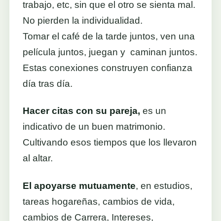
trabajo, etc, sin que el otro se sienta mal.
No pierden la individualidad.
Tomar el café de la tarde juntos, ven una
película juntos, juegan y caminan juntos.
Estas conexiones construyen confianza
día tras día.
Hacer citas con su pareja,
es un
indicativo de un buen matrimonio.
Cultivando esos tiempos que los llevaron
al altar.
El apoyarse mutuamente
, en estudios,
tareas hogareñas, cambios de vida,
cambios de Carrera, Intereses,