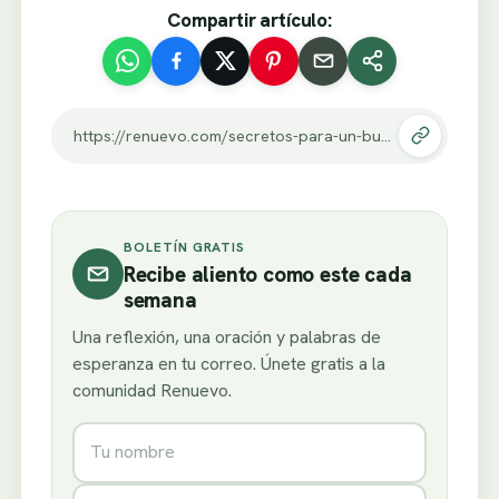
Compartir artículo:
https://renuevo.com/secretos-para-un-buen-matrimonio.html
BOLETÍN GRATIS
Recibe aliento como este cada
semana
Una reflexión, una oración y palabras de
esperanza en tu correo. Únete gratis a la
comunidad Renuevo.
Nombre
Correo electrónico