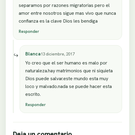
separamos por razones migratorias pero el
amor entre nosotros sigue mas vivo que nunca
confianza es la clave Dios les bendiga
Responder
Blanca
13 diciembre, 2017
Yo creo que el ser humano es malo por
naturaleza.hay matrimonios que ni siquieta
Dios puede salvar.este mundo esta muy
loco y malvado.nada se puede hacer esta
escrito.
Responder
Deja un comentario