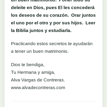
deleite en Dios, pues El les concederá
los deseos de su corazón. Orar juntos
el uno por el otro y por sus hijos. Leer
la Biblia juntos y estudiarla.
Practicando estos secretos te ayudarán
a tener un buen matrimonio.
Dios te bendiga,
Tu Hermana y amiga,
Alva Vargas de Contreras.
www.alvadecontreras.com