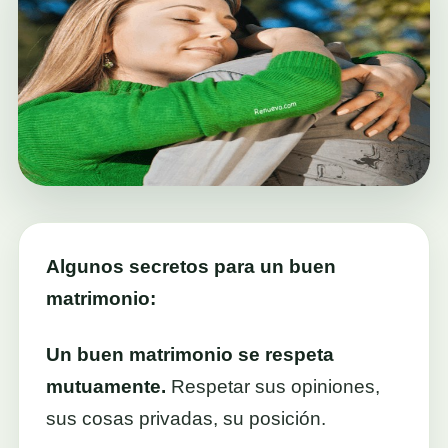
Algunos secretos para un buen
matrimonio:
Un buen matrimonio se respeta
mutuamente.
Respetar sus opiniones,
sus cosas privadas, su posición.