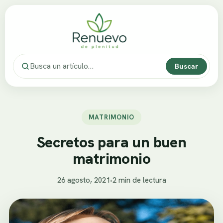
Buscar
MATRIMONIO
Secretos para un buen
matrimonio
26 agosto, 2021
•
2 min de lectura