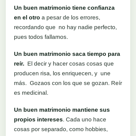
Un buen matrimonio tiene confianza
en el otro
a pesar de los errores,
recordando que no hay nadie perfecto,
pues todos fallamos.
Un buen matrimonio saca tiempo para
reír.
El decir y hacer cosas cosas que
producen risa, los enriquecen, y une
más. Gozaos con los que se gozan. Reír
es medicinal.
Un buen matrimonio mantiene sus
propios intereses
. Cada uno hace
cosas por separado, como hobbies,