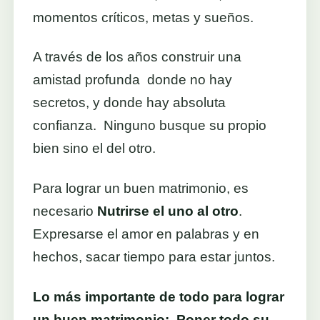
momentos críticos, metas y sueños.
A través de los años construir una
amistad profunda donde no hay
secretos, y donde hay absoluta
confianza. Ninguno busque su propio
bien sino el del otro.
Para lograr un buen matrimonio, es
necesario
Nutrirse el uno al otro
.
Expresarse el amor en palabras y en
hechos, sacar tiempo para estar juntos.
Lo más importante de todo para lograr
un buen matrimonio: Poner todo su