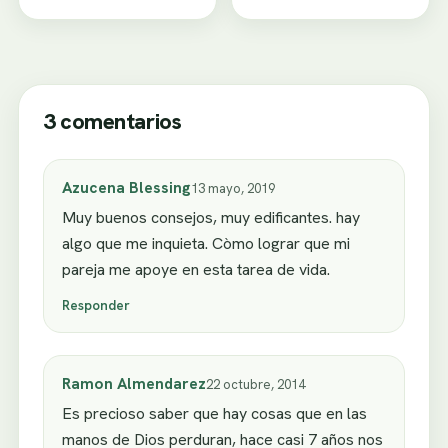
3 comentarios
Azucena Blessing
13 mayo, 2019
Muy buenos consejos, muy edificantes. hay
algo que me inquieta. Còmo lograr que mi
pareja me apoye en esta tarea de vida.
Responder
Ramon Almendarez
22 octubre, 2014
Es precioso saber que hay cosas que en las
manos de Dios perduran, hace casi 7 años nos