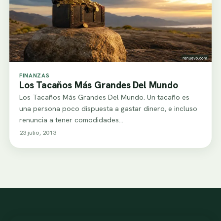
FINANZAS
Los Tacaños Más Grandes Del Mundo
Los Tacaños Más Grandes Del Mundo. Un tacaño es
una persona poco dispuesta a gastar dinero, e incluso
renuncia a tener comodidades…
23 julio, 2013