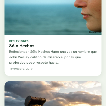
REFLEXIONES
Sólo Hechos
Reflexiones - Sólo Hechos Hubo una vez un hombre que
John Wesley calificó de miserable, por lo que
profesaba poco respeto hacia…
16 octubre, 2019