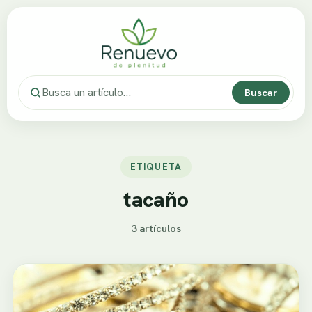
Buscar
ETIQUETA
tacaño
3 artículos