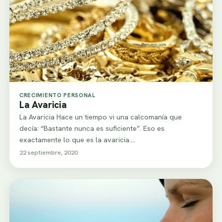
CRECIMIENTO PERSONAL
La Avaricia
La Avaricia Hace un tiempo vi una calcomanía que
decía: “Bastante nunca es suficiente”. Eso es
exactamente lo que es la avaricia.…
22 septiembre, 2020