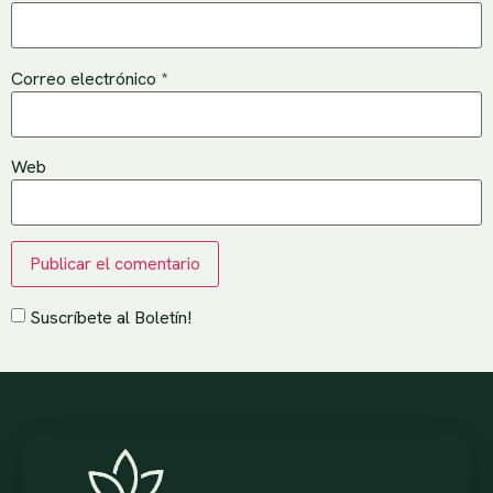
Correo electrónico
*
Web
Suscríbete al Boletín!