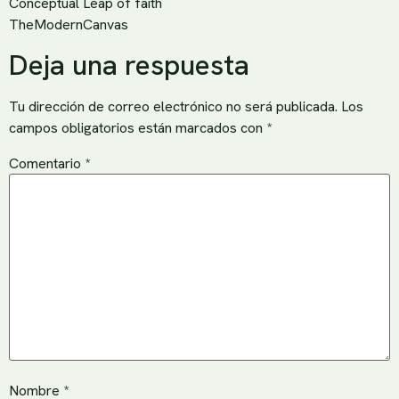
Conceptual Leap of faith
TheModernCanvas
Deja una respuesta
Tu dirección de correo electrónico no será publicada.
Los
campos obligatorios están marcados con
*
Comentario
*
Nombre
*