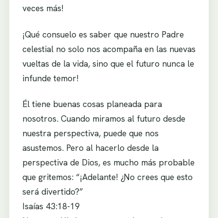
veces más!
¡Qué consuelo es saber que nuestro Padre
celestial no solo nos acompaña en las nuevas
vueltas de la vida, sino que el futuro nunca le
infunde temor!
Él tiene buenas cosas planeada para
nosotros. Cuando miramos al futuro desde
nuestra perspectiva, puede que nos
asustemos. Pero al hacerlo desde la
perspectiva de Dios, es mucho más probable
que gritemos: “¡Adelante! ¿No crees que esto
será divertido?”
Isaías 43:18-19