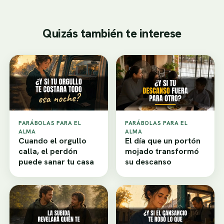
Quizás también te interese
PARÁBOLAS PARA EL
PARÁBOLAS PARA EL
ALMA
ALMA
Cuando el orgullo
El día que un portón
calla, el perdón
mojado transformó
puede sanar tu casa
su descanso