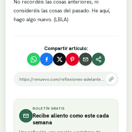
No recordéis las cosas anteriores, ni
consideréis las cosas del pasado. He aquí,
hago algo nuevo. (LBLA)
Compartir artículo:
https://renuevo.com/reflexiones-adelante.html
BOLETÍN GRATIS
Recibe aliento como este cada
semana