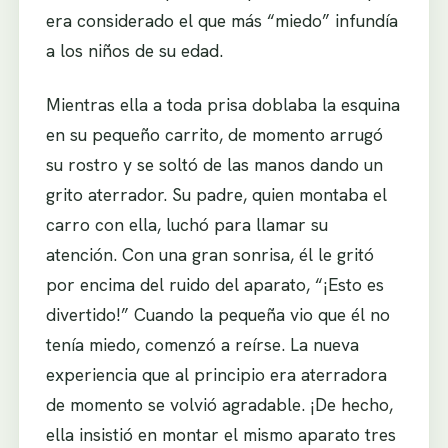
era considerado el que más “miedo” infundía
a los niños de su edad.
Mientras ella a toda prisa doblaba la esquina
en su pequeño carrito, de momento arrugó
su rostro y se soltó de las manos dando un
grito aterrador. Su padre, quien montaba el
carro con ella, luchó para llamar su
atención. Con una gran sonrisa, él le gritó
por encima del ruido del aparato, “¡Esto es
divertido!” Cuando la pequeña vio que él no
tenía miedo, comenzó a reírse. La nueva
experiencia que al principio era aterradora
de momento se volvió agradable. ¡De hecho,
ella insistió en montar el mismo aparato tres