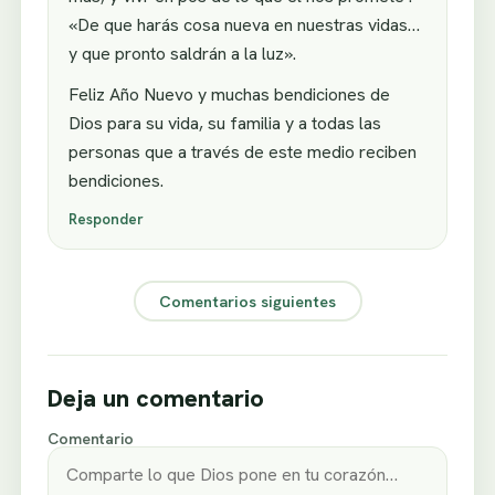
«De que harás cosa nueva en nuestras vidas…
y que pronto saldrán a la luz».
Feliz Año Nuevo y muchas bendiciones de
Dios para su vida, su familia y a todas las
personas que a través de este medio reciben
bendiciones.
Responder
Comentarios siguientes
Deja un comentario
Comentario