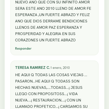
NUEVO ANO QUE CON SU INFINITO AMOR
SERA ESTE ANO 2010 LLENO DE AMOR FE
ESPERANZA ,UN FUERTE ABRAZO Y FELIZ
ANO QUE DIOS DERRAME BENDICIONES
LLENOS DE AMOR PAZ ESPERANZA Y
PROSPERIDAD Y ALEGRIA EN SUS
CORAZONES UN FUERTE ABRAZO
Responder
TERESA RAMIREZ C.
1 enero, 2010
HE AQUI Q TODAS LAS COSAS VIEJAS …
PASARON…HE AQUI Q TODASS SON
HECHAS NUEVAS,….TODASS…¡ JESUS
LLEGO CON PROPOSITOSS…¡ VIDA
NUEVA….¡ RESTAURACION….¡ CON UN
LLAMADO PROFETICO…¡ CARGAMOS SU