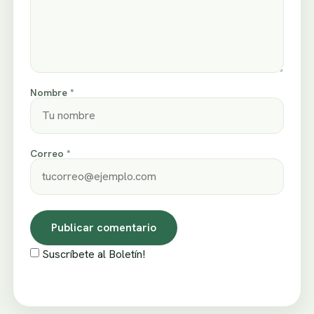
Nombre *
Correo *
Suscríbete al Boletín!