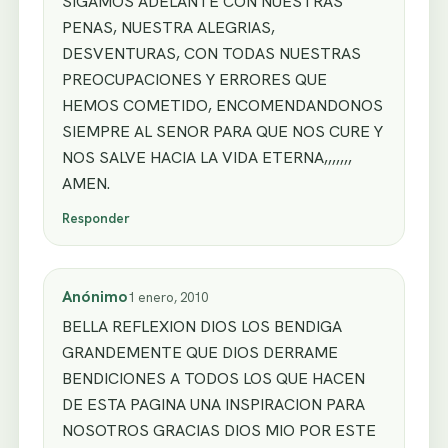
SIGAMOS ADELANTE CON NUESTRAS
PENAS, NUESTRA ALEGRIAS,
DESVENTURAS, CON TODAS NUESTRAS
PREOCUPACIONES Y ERRORES QUE
HEMOS COMETIDO, ENCOMENDANDONOS
SIEMPRE AL SENOR PARA QUE NOS CURE Y
NOS SALVE HACIA LA VIDA ETERNA,,,,,,,
AMEN.
Responder
Anónimo
1 enero, 2010
BELLA REFLEXION DIOS LOS BENDIGA
GRANDEMENTE QUE DIOS DERRAME
BENDICIONES A TODOS LOS QUE HACEN
DE ESTA PAGINA UNA INSPIRACION PARA
NOSOTROS GRACIAS DIOS MIO POR ESTE