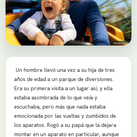
Un hombre llevó una vez a su hija de tres
años de edad a un parque de diversiones.
Era su primera visita a un lugar así, y ella
estaba asombrada de lo que veía y
escuchaba, pero más que nada estaba
emocionada por las vueltas y zumbidos de
los aparatos. Rogó a su papá que la dejara
montar en un aparato en particular, aunque