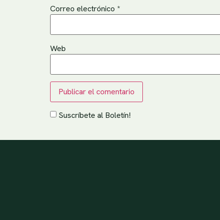
Correo electrónico
*
Web
Suscríbete al Boletín!