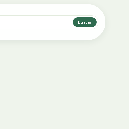
Buscar