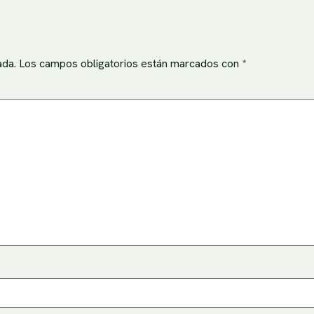
ada.
Los campos obligatorios están marcados con
*