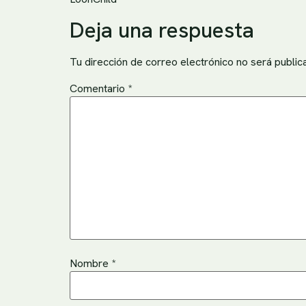
Deja una respuesta
Tu dirección de correo electrónico no será public
Comentario
*
Nombre
*