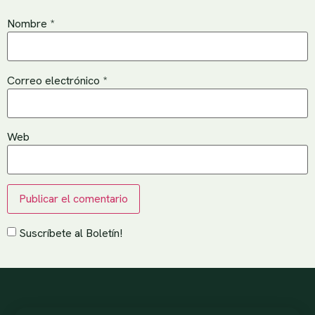
Nombre
*
Correo electrónico
*
Web
Suscríbete al Boletín!