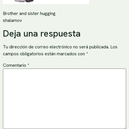
Brother and sister hugging
shalamov
Deja una respuesta
Tu dirección de correo electrónico no será publicada.
Los
campos obligatorios están marcados con
*
Comentario
*