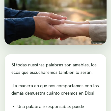
Si todas nuestras palabras son amables, los
ecos que escucharemos también lo serán.
¡La manera en que nos comportamos con los
demás demuestra cuánto creemos en Dios!
Una palabra irresponsable: puede