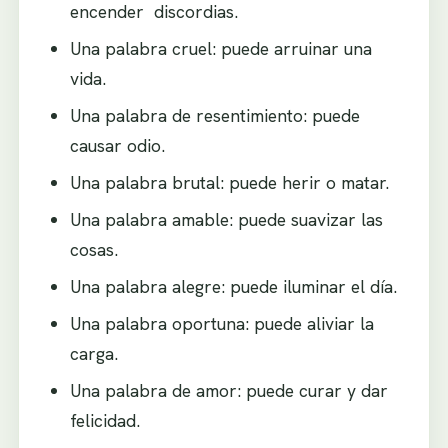
encender discordias.
Una palabra cruel: puede arruinar una
vida.
Una palabra de resentimiento: puede
causar odio.
Una palabra brutal: puede herir o matar.
Una palabra amable: puede suavizar las
cosas.
Una palabra alegre: puede iluminar el día.
Una palabra oportuna: puede aliviar la
carga.
Una palabra de amor: puede curar y dar
felicidad.