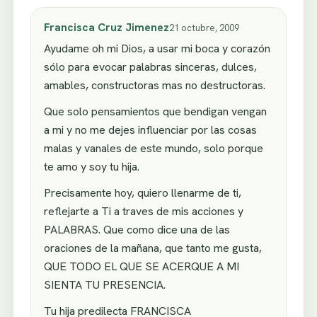
Francisca Cruz Jimenez
21 octubre, 2009
Ayudame oh mi Dios, a usar mi boca y corazón
sólo para evocar palabras sinceras, dulces,
amables, constructoras mas no destructoras.
Que solo pensamientos que bendigan vengan
a mi y no me dejes influenciar por las cosas
malas y vanales de este mundo, solo porque
te amo y soy tu hija.
Precisamente hoy, quiero llenarme de ti,
reflejarte a Ti a traves de mis acciones y
PALABRAS. Que como dice una de las
oraciones de la mañana, que tanto me gusta,
QUE TODO EL QUE SE ACERQUE A MI
SIENTA TU PRESENCIA.
Tu hija predilecta FRANCISCA