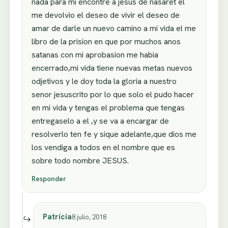
nada para mi encontre a jesus de nasaret el
me devolvio el deseo de vivir el deseo de
amar de darle un nuevo camino a mi vida el me
libro de la prision en que por muchos anos
satanas con mi aprobasion me habia
encerrado,mi vida tiene nuevas metas nuevos
odjetivos y le doy toda la gloria a nuestro
senor jesuscrito por lo que solo el pudo hacer
en mi vida y tengas el problema que tengas
entregaselo a el ,y se va a encargar de
resolverlo ten fe y sique adelante,que dios me
los vendiga a todos en el nombre que es
sobre todo nombre JESUS.
Responder
Patrícia
8 julio, 2018