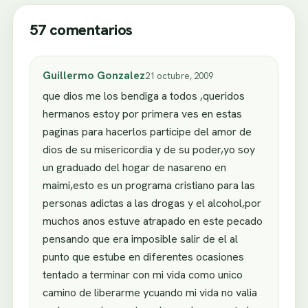
57 comentarios
Guillermo Gonzalez
21 octubre, 2009
que dios me los bendiga a todos ,queridos
hermanos estoy por primera ves en estas
paginas para hacerlos participe del amor de
dios de su misericordia y de su poder,yo soy
un graduado del hogar de nasareno en
maimi,esto es un programa cristiano para las
personas adictas a las drogas y el alcohol,por
muchos anos estuve atrapado en este pecado
pensando que era imposible salir de el al
punto que estube en diferentes ocasiones
tentado a terminar con mi vida como unico
camino de liberarme ycuando mi vida no valia