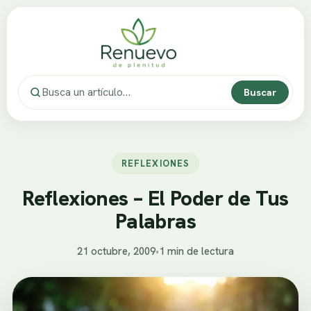
Buscar
REFLEXIONES
Reflexiones – El Poder de Tus
Palabras
21 octubre, 2009
•
1 min de lectura