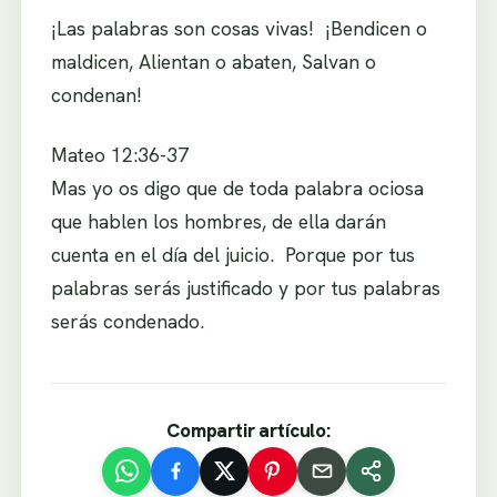
¡Las palabras son cosas vivas! ¡Bendicen o
maldicen, Alientan o abaten, Salvan o
condenan!
Mateo 12:36-37
Mas yo os digo que de toda palabra ociosa
que hablen los hombres, de ella darán
cuenta en el día del juicio. Porque por tus
palabras serás justificado y por tus palabras
serás condenado.
Compartir artículo: