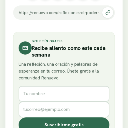
https://renuevo.com/reflexiones-el-poder-de-tus-palabras.html
BOLETÍN GRATIS
Recibe aliento como este cada
semana
Una reflexión, una oración y palabras de
esperanza en tu correo. Únete gratis a la
comunidad Renuevo.
Nombre
Correo electrónico
Suscribirme gratis