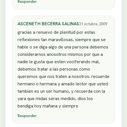
Responder
ASCENETH BECERRA SALINAS
21 octubre, 2009
gracias a renuevo de plenitud por estas
reflexiones tan maravillosas, siempre que se
hable o se diga algo de una persona debemos
considerarnos anosotros mismos por que a
nadie le gusta que esten vociferando mal,
debemos tratar a las personas como
queremos que nos traten a nosotros. recuerde
hermano o hermana y amado lector que usted
tambien es un ser humano, y recuerda con la
vara que midas seras medido, dios los
bendiga hoy mañana y siempre
Responder