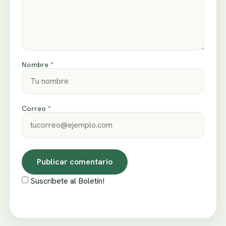
Nombre *
Correo *
Suscríbete al Boletín!