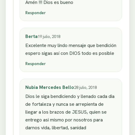
Amén !!! Dios es bueno
Responder
Berta
19 julio, 2018
Excelente muy lindo mensaje que bendición
espero sigas así con DIOS todo es posible
Responder
Nubia Mercedes Bello
28 julio, 2018
Dios le siga bendiciendo y llenado cada dia
de fortaleza y nunca se arrepienta de
llegar a los brazos de JESUS, quien se
entrego asi mismo por nosotros para
darnos vida, libertad, sanidad