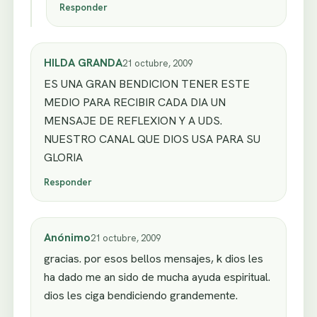
Responder
HILDA GRANDA
21 octubre, 2009
ES UNA GRAN BENDICION TENER ESTE
MEDIO PARA RECIBIR CADA DIA UN
MENSAJE DE REFLEXION Y A UDS.
NUESTRO CANAL QUE DIOS USA PARA SU
GLORIA
Responder
Anónimo
21 octubre, 2009
gracias. por esos bellos mensajes, k dios les
ha dado me an sido de mucha ayuda espiritual.
dios les ciga bendiciendo grandemente.