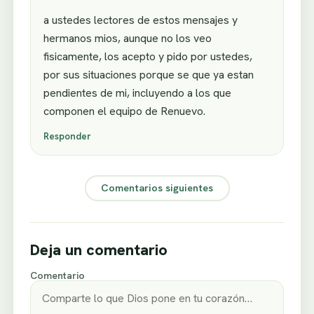
a ustedes lectores de estos mensajes y
hermanos mios, aunque no los veo
fisicamente, los acepto y pido por ustedes,
por sus situaciones porque se que ya estan
pendientes de mi, incluyendo a los que
componen el equipo de Renuevo.
Responder
Comentarios siguientes
Deja un comentario
Comentario