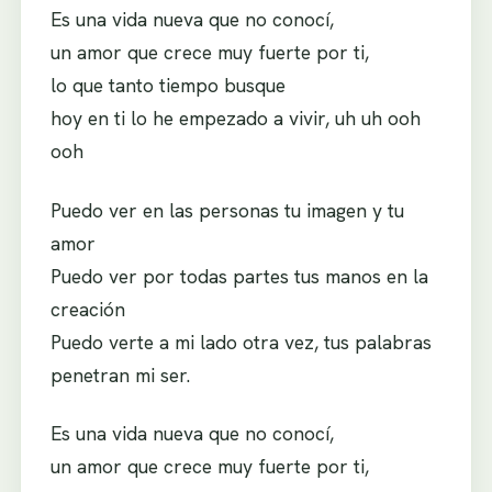
Es una vida nueva que no conocí,
un amor que crece muy fuerte por ti,
lo que tanto tiempo busque
hoy en ti lo he empezado a vivir, uh uh ooh
ooh
Puedo ver en las personas tu imagen y tu
amor
Puedo ver por todas partes tus manos en la
creación
Puedo verte a mi lado otra vez, tus palabras
penetran mi ser.
Es una vida nueva que no conocí,
un amor que crece muy fuerte por ti,