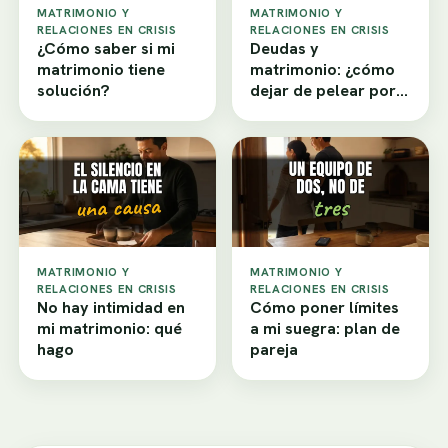
MATRIMONIO Y
MATRIMONIO Y
RELACIONES EN CRISIS
RELACIONES EN CRISIS
¿Cómo saber si mi
Deudas y
matrimonio tiene
matrimonio: ¿cómo
solución?
dejar de pelear por
dinero?
MATRIMONIO Y
MATRIMONIO Y
RELACIONES EN CRISIS
RELACIONES EN CRISIS
No hay intimidad en
Cómo poner límites
mi matrimonio: qué
a mi suegra: plan de
hago
pareja