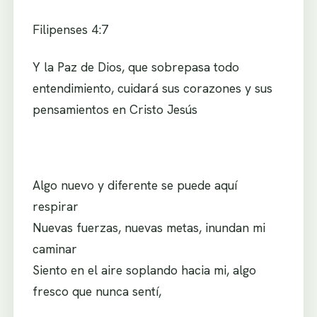
Filipenses 4:7
Y la Paz de Dios, que sobrepasa todo
entendimiento, cuidará sus corazones y sus
pensamientos en Cristo Jesús
Algo nuevo y diferente se puede aquí
respirar
Nuevas fuerzas, nuevas metas, inundan mi
caminar
Siento en el aire soplando hacia mi, algo
fresco que nunca sentí,