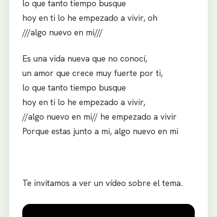
lo que tanto tiempo busque
hoy en ti lo he empezado a vivir, oh
///algo nuevo en mi///
Es una vida nueva que no conocí,
un amor que crece muy fuerte por ti,
lo que tanto tiempo busque
hoy en ti lo he empezado a vivir,
//algo nuevo en mi// he empezado a vivir
Porque estas junto a mi, algo nuevo en mi
Te invitamos a ver un vídeo sobre el tema.