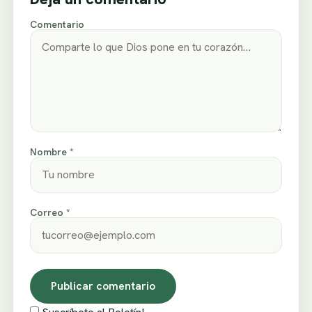
Comentario
Nombre *
Correo *