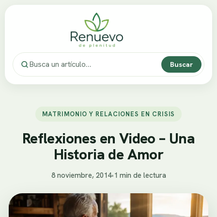
Buscar
MATRIMONIO Y RELACIONES EN CRISIS
Reflexiones en Video – Una
Historia de Amor
8 noviembre, 2014
•
1 min de lectura