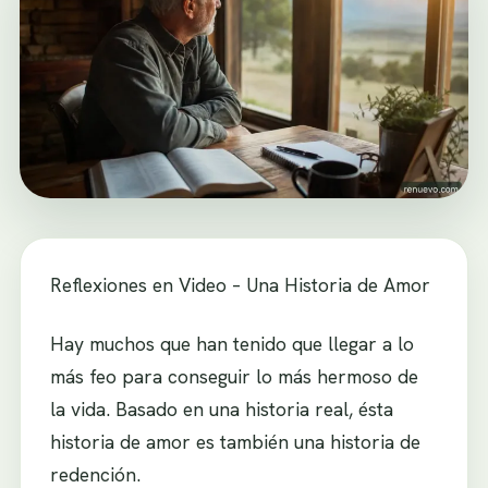
Reflexiones en Video – Una Historia de Amor
Hay muchos que han tenido que llegar a lo
más feo para conseguir lo más hermoso de
la vida. Basado en una historia real, ésta
historia de amor es también una historia de
redención.