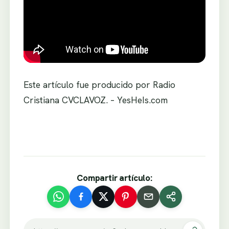
Este artículo fue producido por Radio
Cristiana CVCLAVOZ. – YesHeIs.com
Compartir artículo: