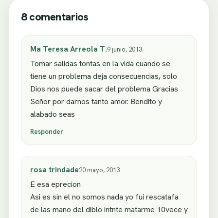
8 comentarios
Ma Teresa Arreola T.
9 junio, 2013
Tomar salidas tontas en la vida cuando se
tiene un problema deja consecuencias, solo
Dios nos puede sacar del problema Gracias
Señor por darnos tanto amor. Bendito y
alabado seas
Responder
rosa trindade
20 mayo, 2013
E esa eprecion
Asi es sin el no somos nada yo fui rescatafa
de las mano del diblo intnte matarme 10vece y