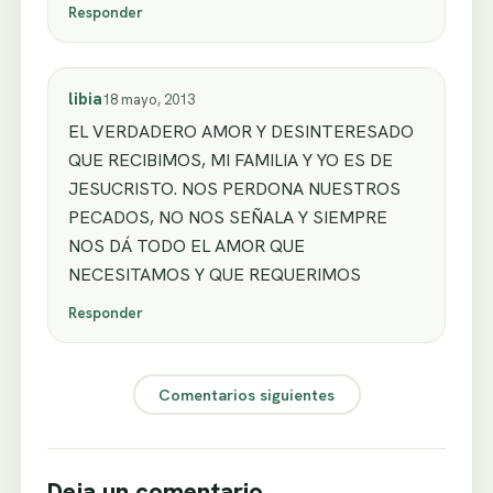
Responder
libia
18 mayo, 2013
EL VERDADERO AMOR Y DESINTERESADO
QUE RECIBIMOS, MI FAMILIA Y YO ES DE
JESUCRISTO. NOS PERDONA NUESTROS
PECADOS, NO NOS SEÑALA Y SIEMPRE
NOS DÁ TODO EL AMOR QUE
NECESITAMOS Y QUE REQUERIMOS
Responder
Comentarios siguientes
Deja un comentario